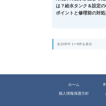
は？給水タンク＆設定の
ポイントと修理前の対処
全15件中 1〜9件を表示
ホーム
個人情報保護方針