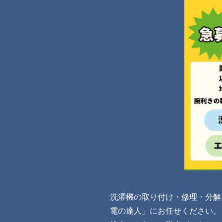
洗濯機の取り付け・修理・分解
電の達人」にお任せください。