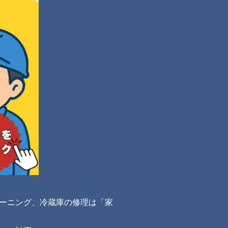
ーニング、冷蔵庫の修理は「家