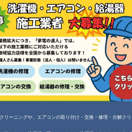
クリーニングや、エアコンの取り付け・交換・修理・分解クリ