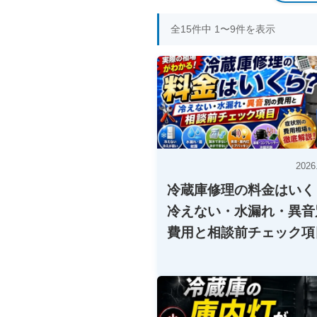
全15件中 1〜9件を表示
2026
冷蔵庫修理の料金はいく
冷えない・水漏れ・異音
費用と相談前チェック項