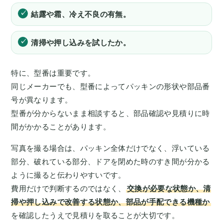
結露や霜、冷え不良の有無。
清掃や押し込みを試したか。
特に、型番は重要です。
同じメーカーでも、型番によってパッキンの形状や部品番
号が異なります。
型番が分からないまま相談すると、部品確認や見積りに時
間がかかることがあります。
写真を撮る場合は、パッキン全体だけでなく、浮いている
部分、破れている部分、ドアを閉めた時のすき間が分かる
ように撮ると伝わりやすいです。
費用だけで判断するのではなく、
交換が必要な状態か、清
掃や押し込みで改善する状態か、部品が手配できる機種か
を確認したうえで見積りを取ることが大切です。