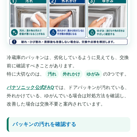
冷蔵庫のパッキンは、劣化しているように見えても、交換
前に確認すべきことがあります。
特に大切なのは、
の3つです。
汚れ
外れかけ
ゆがみ
パナソニック公式FAQ
では、ドアパッキンが汚れている、
外れかけている、ゆがんでいる場合は対処方法を確認し、
改善した場合は交換不要と案内されています。
パッキンの汚れを確認する