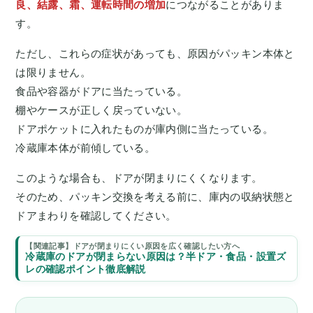
良、結露、霜、運転時間の増加
につながることがありま
す。
ただし、これらの症状があっても、原因がパッキン本体と
は限りません。
食品や容器がドアに当たっている。
棚やケースが正しく戻っていない。
ドアポケットに入れたものが庫内側に当たっている。
冷蔵庫本体が前傾している。
このような場合も、ドアが閉まりにくくなります。
そのため、パッキン交換を考える前に、庫内の収納状態と
ドアまわりを確認してください。
【関連記事】ドアが閉まりにくい原因を広く確認したい方へ
冷蔵庫のドアが閉まらない原因は？半ドア・食品・設置ズ
レの確認ポイント徹底解説