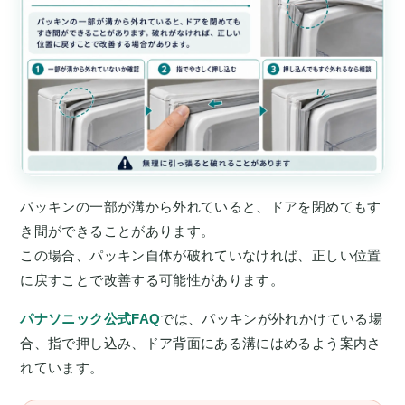
パッキンの一部が溝から外れていると、ドアを閉めてもす
き間ができることがあります。
この場合、パッキン自体が破れていなければ、正しい位置
に戻すことで改善する可能性があります。
パナソニック公式FAQ
では、パッキンが外れかけている場
合、指で押し込み、ドア背面にある溝にはめるよう案内さ
れています。