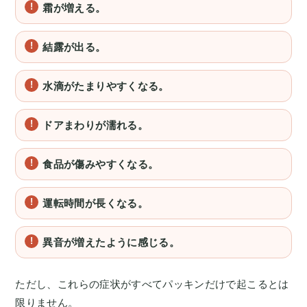
霜が増える。
結露が出る。
水滴がたまりやすくなる。
ドアまわりが濡れる。
食品が傷みやすくなる。
運転時間が長くなる。
異音が増えたように感じる。
ただし、これらの症状がすべてパッキンだけで起こるとは
限りません。