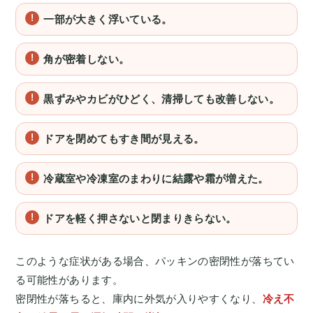
一部が大きく浮いている。
角が密着しない。
黒ずみやカビがひどく、清掃しても改善しない。
ドアを閉めてもすき間が見える。
冷蔵室や冷凍室のまわりに結露や霜が増えた。
ドアを軽く押さないと閉まりきらない。
このような症状がある場合、パッキンの密閉性が落ちてい
る可能性があります。
密閉性が落ちると、庫内に外気が入りやすくなり、
冷え不