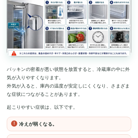
パッキンの密着が悪い状態を放置すると、冷蔵庫の中に外
気が入りやすくなります。
外気が入ると、庫内の温度が安定しにくくなり、さまざま
な症状につながることがあります。
起こりやすい症状は、以下です。
冷えが弱くなる。