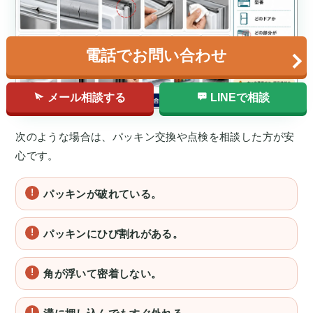
電話でお問い合わせ
メール相談する
LINEで相談
次のような場合は、パッキン交換や点検を相談した方が安
心です。
パッキンが破れている。
パッキンにひび割れがある。
角が浮いて密着しない。