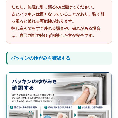
ただし、無理に引っ張るのは避けてください。
古いパッキンは硬くなっていることがあり、強く引
っ張ると破れる可能性があります。
押し込んでもすぐ外れる場合や、破れがある場合
は、自己判断で続けず相談した方が安全です。
パッキンのゆがみを確認する