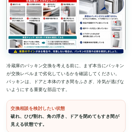
冷蔵庫のパッキン交換を考える前に、まず本当にパッキン
が交換レベルまで劣化しているかを確認してください。
パッキンは、ドアと本体のすき間をふさぎ、冷気が逃げな
いようにする重要な部品です。
交換相談を検討したい状態
破れ、ひび割れ、角の浮き、ドアを閉めてもすき間が
見える状態です。