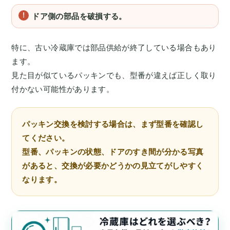
ドア側の部品を破損する。
特に、古い冷蔵庫では部品供給が終了している場合もあり
ます。
見た目が似ているパッキンでも、型番が違えば正しく取り
付かない可能性があります。
パッキン交換を検討する場合は、まず型番を確認し
てください。
型番、パッキンの状態、ドアのすき間が分かる写真
があると、交換が必要かどうかの見立てがしやすく
なります。