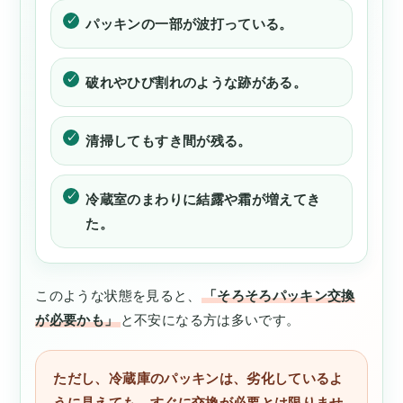
パッキンの一部が波打っている。
破れやひび割れのような跡がある。
清掃してもすき間が残る。
冷蔵室のまわりに結露や霜が増えてき
た。
このような状態を見ると、
「そろそろパッキン交換
が必要かも」
と不安になる方は多いです。
ただし、冷蔵庫のパッキンは、劣化しているよ
うに見えても、すぐに交換が必要とは限りませ