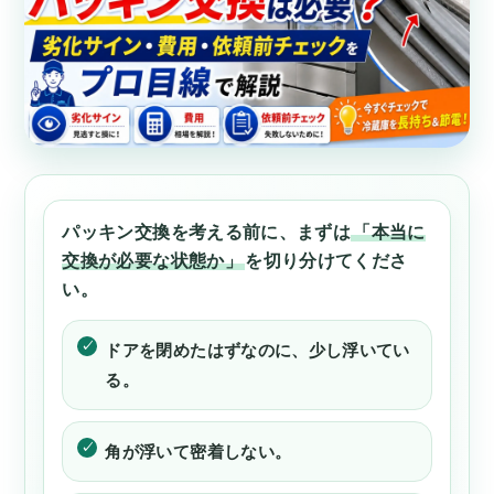
パッキン交換を考える前に、まずは
「本当に
交換が必要な状態か」
を切り分けてくださ
い。
ドアを閉めたはずなのに、少し浮いてい
る。
角が浮いて密着しない。