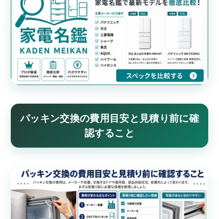
パッキン交換の費用目安と見積り前に確
認すること