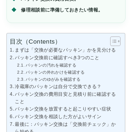
修理相談前に準備しておきたい情報。
目次（Contents）
まずは「交換が必要なパッキン」かを見分ける
パッキン交換前に確認すべき3つのこと
パッキンの汚れを確認する
パッキンの外れかけを確認する
パッキンのゆがみを確認する
冷蔵庫のパッキンは自分で交換できる？
パッキン交換の費用目安と見積り前に確認する
こと
パッキン交換を放置すると起こりやすい症状
パッキン交換を相談した方がよいサイン
最後に：パッキン交換は「交換前チェック」か
ら始める