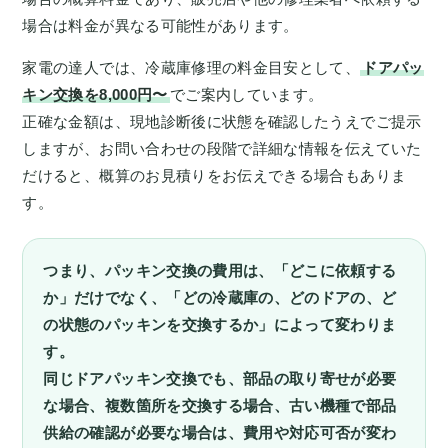
場合は料金が異なる可能性があります。
家電の達人では、冷蔵庫修理の料金目安として、
ドアパッ
キン交換を8,000円〜
でご案内しています。
正確な金額は、現地診断後に状態を確認したうえでご提示
しますが、お問い合わせの段階で詳細な情報を伝えていた
だけると、概算のお見積りをお伝えできる場合もありま
す。
つまり、パッキン交換の費用は、「どこに依頼する
か」だけでなく、「どの冷蔵庫の、どのドアの、ど
の状態のパッキンを交換するか」によって変わりま
す。
同じドアパッキン交換でも、部品の取り寄せが必要
な場合、複数箇所を交換する場合、古い機種で部品
供給の確認が必要な場合は、費用や対応可否が変わ