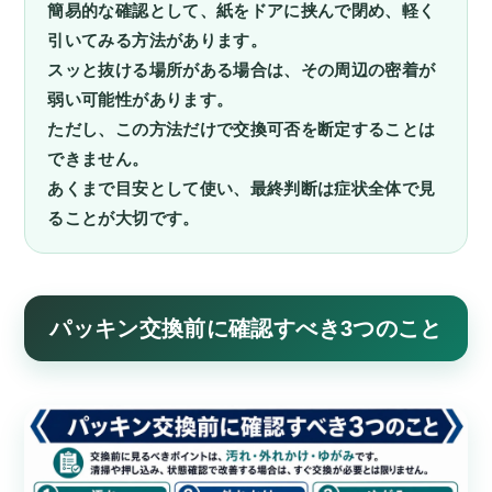
簡易的な確認として、紙をドアに挟んで閉め、軽く
引いてみる方法があります。
スッと抜ける場所がある場合は、その周辺の密着が
弱い可能性があります。
ただし、この方法だけで交換可否を断定することは
できません。
あくまで目安として使い、最終判断は症状全体で見
ることが大切です。
パッキン交換前に確認すべき3つのこと