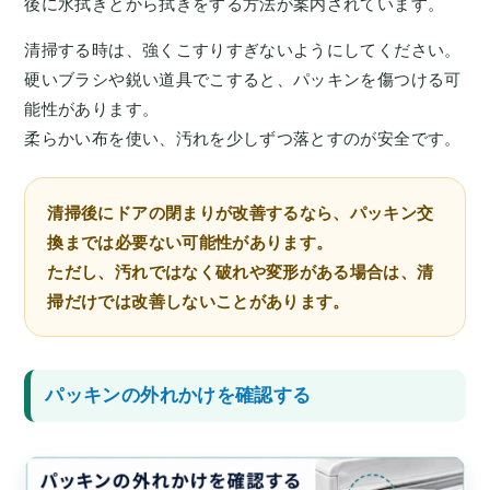
後に水拭きとから拭きをする方法が案内されています。
清掃する時は、強くこすりすぎないようにしてください。
硬いブラシや鋭い道具でこすると、パッキンを傷つける可
能性があります。
柔らかい布を使い、汚れを少しずつ落とすのが安全です。
清掃後にドアの閉まりが改善するなら、パッキン交
換までは必要ない可能性があります。
ただし、汚れではなく破れや変形がある場合は、清
掃だけでは改善しないことがあります。
パッキンの外れかけを確認する