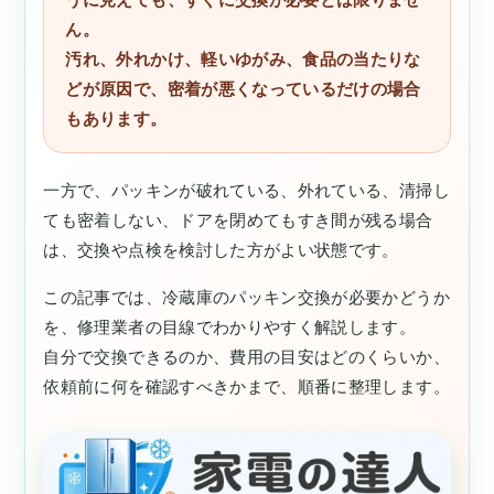
ん。
汚れ、外れかけ、軽いゆがみ、食品の当たりな
どが原因で、密着が悪くなっているだけの場合
もあります。
一方で、パッキンが破れている、外れている、清掃し
ても密着しない、ドアを閉めてもすき間が残る場合
は、交換や点検を検討した方がよい状態です。
この記事では、冷蔵庫のパッキン交換が必要かどうか
を、修理業者の目線でわかりやすく解説します。
自分で交換できるのか、費用の目安はどのくらいか、
依頼前に何を確認すべきかまで、順番に整理します。