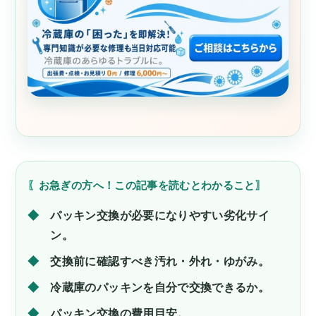
〖お急ぎの方へ！この記事を読むとわかること〗
パッキン交換が必要になりやすい劣化サイ
ン。
交換前に確認すべき汚れ・外れ・ゆがみ。
冷蔵庫のパッキンを自分で交換できるか。
パッキン交換の費用目安。