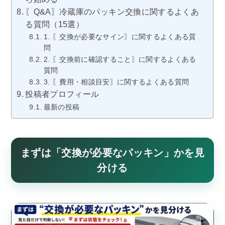
〖Q&A〗冷蔵庫のパッキン交換に関するよくあ
る質問（15選）
1. 〖交換が必要なサイン〗に関するよくある質
問
2. 〖交換前に確認すること〗に関するよくある
質問
3. 〖費用・相談目安〗に関するよくある質問
投稿者プロフィール
最新の投稿
まずは「交換が必要なパッキン」かを見
分ける