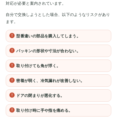
対応が必要と案内されています。
自分で交換しようとした場合、以下のようなリスクがあり
ます。
型番違いの部品を購入してしまう。
パッキンの形状や寸法が合わない。
取り付けても角が浮く。
密着が弱く、冷気漏れが改善しない。
ドアの閉まりが悪化する。
取り付け時に手や指を痛める。