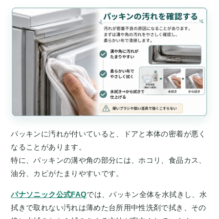
パッキンに汚れが付いていると、ドアと本体の密着が悪く
なることがあります。
特に、パッキンの溝や角の部分には、ホコリ、食品カス、
油分、カビがたまりやすいです。
パナソニック公式FAQ
では、パッキン全体を水拭きし、水
拭きで取れない汚れは薄めた台所用中性洗剤で拭き、その