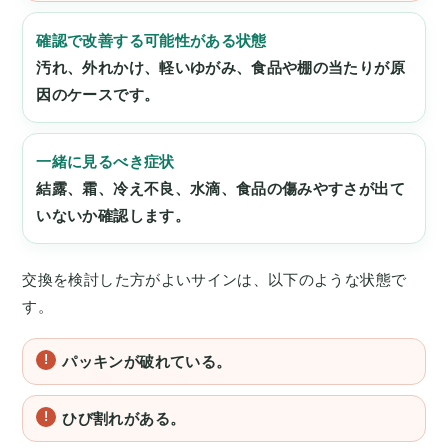
確認で改善する可能性がある状態
汚れ、外れかけ、軽いゆがみ、食品や棚の当たりが原
因のケースです。
一緒に見るべき症状
結露、霜、冷え不良、水滴、食品の傷みやすさが出て
いないか確認します。
交換を検討した方がよいサインは、以下のような状態で
す。
パッキンが破れている。
ひび割れがある。