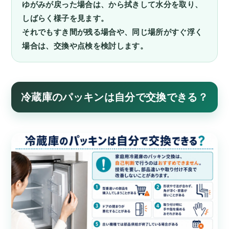
ゆがみが戻った場合は、から拭きして水分を取り、
しばらく様子を見ます。
それでもすき間が残る場合や、同じ場所がすぐ浮く
場合は、交換や点検を検討します。
冷蔵庫のパッキンは自分で交換できる？