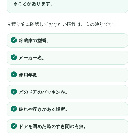
ることがあります。
見積り前に確認しておきたい情報は、次の通りです。
冷蔵庫の型番。
メーカー名。
使用年数。
どのドアのパッキンか。
破れや浮きがある場所。
ドアを閉めた時のすき間の有無。