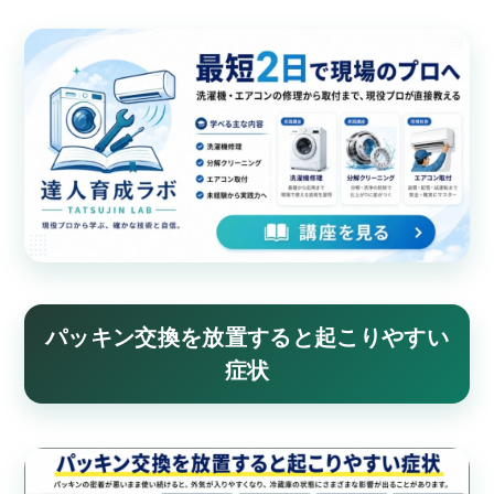
パッキン交換を放置すると起こりやすい
症状