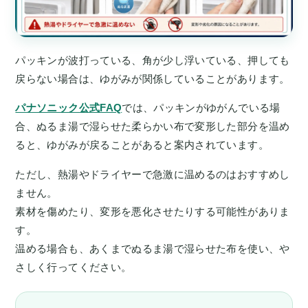
パッキンが波打っている、角が少し浮いている、押しても
戻らない場合は、ゆがみが関係していることがあります。
パナソニック公式FAQ
では、パッキンがゆがんでいる場
合、ぬるま湯で湿らせた柔らかい布で変形した部分を温め
ると、ゆがみが戻ることがあると案内されています。
ただし、熱湯やドライヤーで急激に温めるのはおすすめし
ません。
素材を傷めたり、変形を悪化させたりする可能性がありま
す。
温める場合も、あくまでぬるま湯で湿らせた布を使い、や
さしく行ってください。