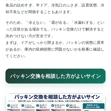
食品の詰めすぎ、半ドア、冷気口のふさぎ、設置状態、冷
却不良などが関係することもあります。
そのため、「冷えない」「霜が出る」「水漏れする」とい
った症状がある場合でも、パッキン交換だけで解決すると
決めつけない方が安全です。
まずは、ドアがしっかり閉まるか、パッキンの状態に異常
があるか、庫内の収納状態に問題がないかを順番に確認し
てください。
パッキン交換を相談した方がよいサイン