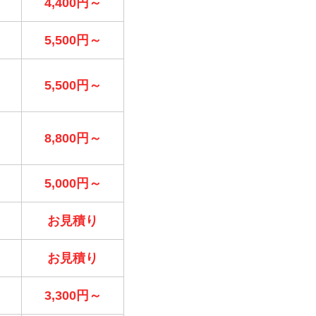
4,400円～
5,500円～
5,500円～
8,800円～
5,000円～
お見積り
お見積り
3,300円～