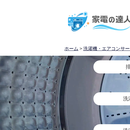
ホーム
>
洗濯機・エアコンサー
洗