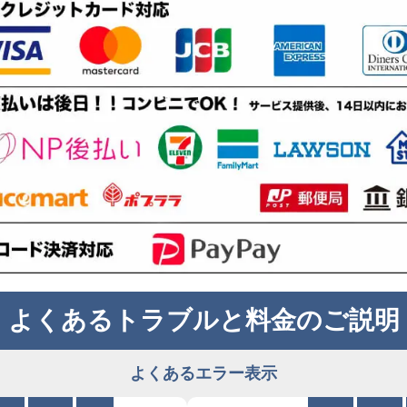
よくあるトラブルと料金のご説明
よくあるエラー表示