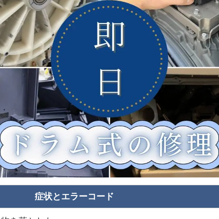
症状とエラーコード