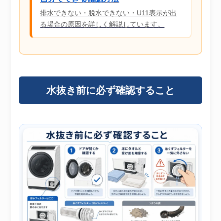
排水できない・脱水できない・U11表示が出
る場合の原因を詳しく解説しています。
水抜き前に必ず確認すること