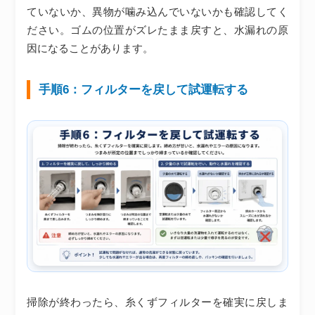
ていないか、異物が噛み込んでいないかも確認してく
ださい。ゴムの位置がズレたまま戻すと、水漏れの原
因になることがあります。
手順6：フィルターを戻して試運転する
掃除が終わったら、糸くずフィルターを確実に戻しま