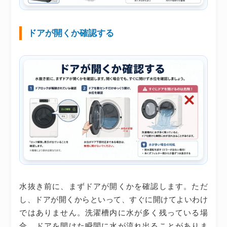
ドアが開くか確認する
水抜き前に、まずドアが開くかを確認します。ただ
し、ドアが開くからといって、すぐに開けてよいわけ
ではありません。洗濯槽内に水が多く残っている場
合、ドアを開けた瞬間に水が流れ出ることがありま