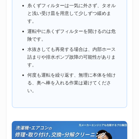
糸くずフィルターは一気に外さず、タオル
と浅い受け皿を用意して少しずつ緩めま
す。
運転中に糸くずフィルターを開けるのは危
険です。
水抜きしても再発する場合は、内部ホース
詰まりや排水ポンプ故障の可能性がありま
す。
何度も運転を繰り返す、無理に本体を傾け
る、奥へ棒を入れる作業は避けてくださ
い。