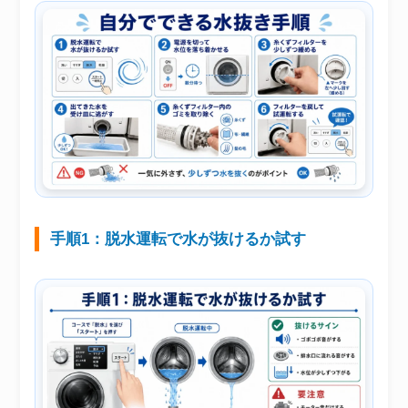
手順1：脱水運転で水が抜けるか試す