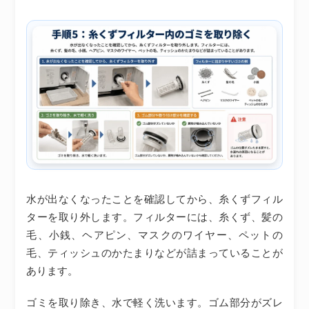
水が出なくなったことを確認してから、糸くずフィル
ターを取り外します。フィルターには、糸くず、髪の
毛、小銭、ヘアピン、マスクのワイヤー、ペットの
毛、ティッシュのかたまりなどが詰まっていることが
あります。
ゴミを取り除き、水で軽く洗います。ゴム部分がズレ