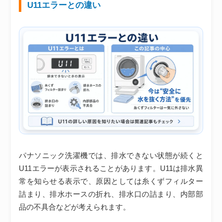
U11エラーとの違い
パナソニック洗濯機では、排水できない状態が続くと
U11エラーが表示されることがあります。U11は排水異
常を知らせる表示で、原因としては糸くずフィルター
詰まり、排水ホースの折れ、排水口の詰まり、内部部
品の不具合などが考えられます。