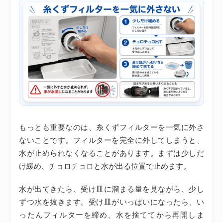
もっとも重要なのは、糸くずフィルターを一気に外さ
ないことです。フィルターを完全に外してしまうと、
水が止められなくなることがあります。まずは少しだ
け緩め、チョロチョロと水が出る位置で止めます。
水が出てきたら、受け皿に溜まる量を見ながら、少し
ずつ水を抜きます。受け皿がいっぱいになったら、い
ったんフィルターを締め、水を捨ててから再開しま