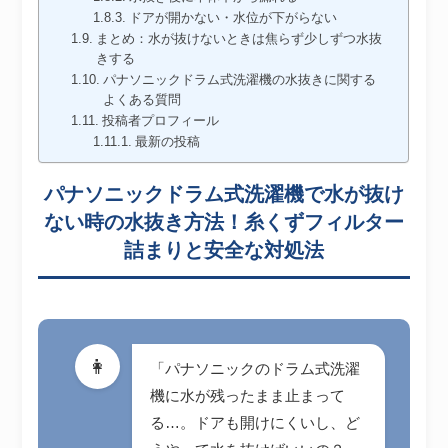
ドアが開かない・水位が下がらない
まとめ：水が抜けないときは焦らず少しずつ水抜
きする
パナソニックドラム式洗濯機の水抜きに関する
よくある質問
投稿者プロフィール
最新の投稿
パナソニックドラム式洗濯機で水が抜け
ない時の水抜き方法！糸くずフィルター
詰まりと安全な対処法
👩
「パナソニックのドラム式洗濯
機に水が残ったまま止まって
る…。ドアも開けにくいし、ど