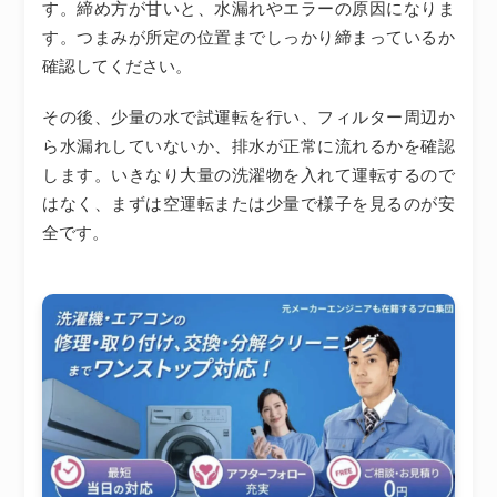
す。締め方が甘いと、水漏れやエラーの原因になりま
す。つまみが所定の位置までしっかり締まっているか
確認してください。
その後、少量の水で試運転を行い、フィルター周辺か
ら水漏れしていないか、排水が正常に流れるかを確認
します。いきなり大量の洗濯物を入れて運転するので
はなく、まずは空運転または少量で様子を見るのが安
全です。