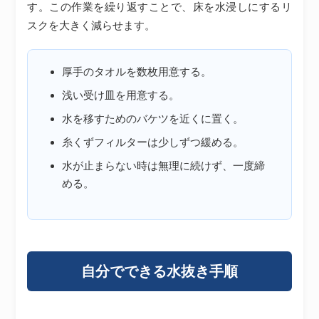
す。この作業を繰り返すことで、床を水浸しにするリ
スクを大きく減らせます。
厚手のタオルを数枚用意する。
浅い受け皿を用意する。
水を移すためのバケツを近くに置く。
糸くずフィルターは少しずつ緩める。
水が止まらない時は無理に続けず、一度締
める。
自分でできる水抜き手順