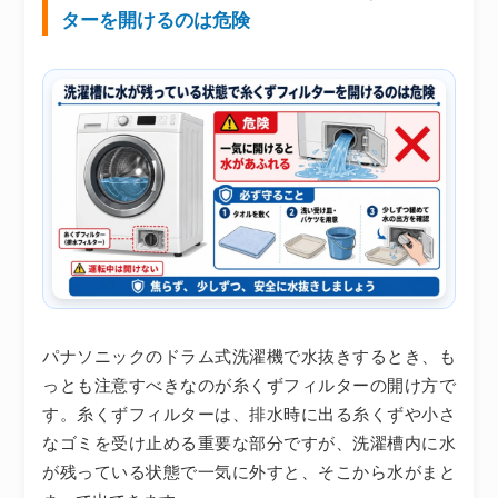
ターを開けるのは危険
パナソニックのドラム式洗濯機で水抜きするとき、も
っとも注意すべきなのが糸くずフィルターの開け方で
す。糸くずフィルターは、排水時に出る糸くずや小さ
なゴミを受け止める重要な部分ですが、洗濯槽内に水
が残っている状態で一気に外すと、そこから水がまと