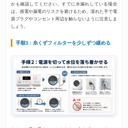
かも確認してください。すでに水漏れしている場合
は、感電や漏電のリスクを避けるため、濡れた手で電
源プラグやコンセント周辺を触らないように注意しま
しょう。
手順3：糸くずフィルターを少しずつ緩める