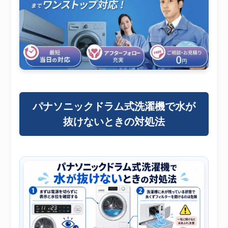
パナソニックドラム式洗濯機で水が
抜けないときの対処法