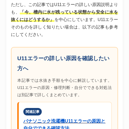
ただし、この記事ではU11エラーの詳しい原因説明より
も、
「今、槽内に水が残っている状態から安全に水を
抜くにはどうするか」
を中心にしています。U11エラー
そのものを詳しく知りたい場合は、以下の記事も参考
にしてください。
U11エラーの詳しい原因を確認したい
方へ
本記事では水抜き手順を中心に解説しています。
U11エラーの原因・修理判断・自分でできる対処法
は別記事で詳しくまとめています。
関連記事
パナソニック洗濯機U11エラーの原因と
自分でできる確認方法