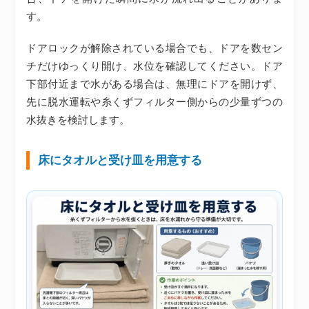
す。
ドアロックが解除されている場合でも、ドアを数セン
チだけゆっくり開け、水位を確認してください。ドア
下部付近まで水がある場合は、無理にドアを開けず、
先に脱水運転や糸くずフィルター側からの少量ずつの
水抜きを検討します。
床にタオルと受け皿を用意する