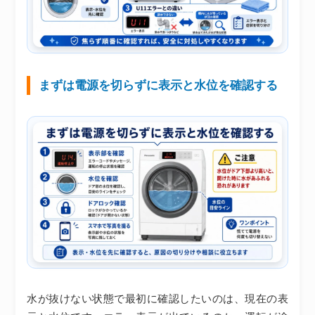
まずは電源を切らずに表示と水位を確認する
水が抜けない状態で最初に確認したいのは、現在の表