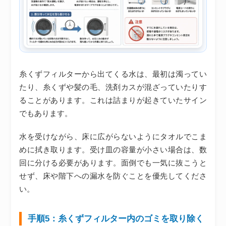
糸くずフィルターから出てくる水は、最初は濁ってい
たり、糸くずや髪の毛、洗剤カスが混ざっていたりす
ることがあります。これは詰まりが起きていたサイン
でもあります。
水を受けながら、床に広がらないようにタオルでこま
めに拭き取ります。受け皿の容量が小さい場合は、数
回に分ける必要があります。面倒でも一気に抜こうと
せず、床や階下への漏水を防ぐことを優先してくださ
い。
手順5：糸くずフィルター内のゴミを取り除く