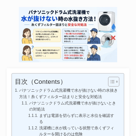
目次（Contents）
パナソニックドラム式洗濯機で水が抜けない時の水抜き
方法！糸くずフィルター詰まりと安全な対処法
パナソニックドラム式洗濯機で水が抜けないとき
の対処法
まずは電源を切らずに表示と水位を確認す
る
洗濯槽に水が残っている状態で糸くずフィ
ルターを開けるのは危険