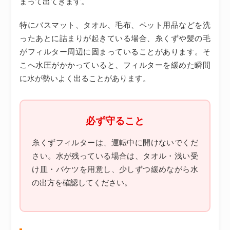
まって出てきます。
特にバスマット、タオル、毛布、ペット用品などを洗
ったあとに詰まりが起きている場合、糸くずや髪の毛
がフィルター周辺に固まっていることがあります。そ
こへ水圧がかかっていると、フィルターを緩めた瞬間
に水が勢いよく出ることがあります。
必ず守ること
糸くずフィルターは、運転中に開けないでくだ
さい。水が残っている場合は、タオル・浅い受
け皿・バケツを用意し、少しずつ緩めながら水
の出方を確認してください。