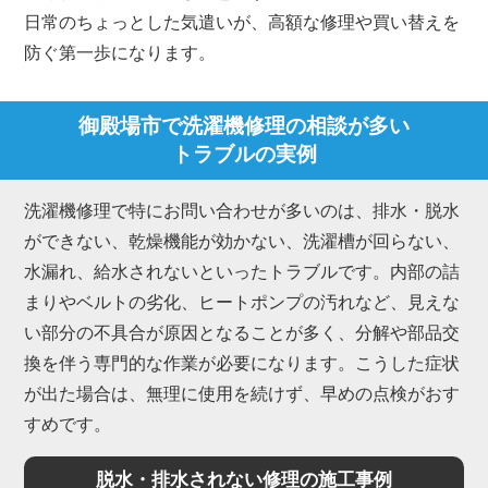
日常のちょっとした気遣いが、高額な修理や買い替えを
防ぐ第一歩になります。
御殿場市で洗濯機修理の相談が多い
トラブルの実例
洗濯機修理で特にお問い合わせが多いのは、排水・脱水
ができない、乾燥機能が効かない、洗濯槽が回らない、
水漏れ、給水されないといったトラブルです。内部の詰
まりやベルトの劣化、ヒートポンプの汚れなど、見えな
い部分の不具合が原因となることが多く、分解や部品交
換を伴う専門的な作業が必要になります。こうした症状
が出た場合は、無理に使用を続けず、早めの点検がおす
すめです。
脱水・排水されない修理の施工事例