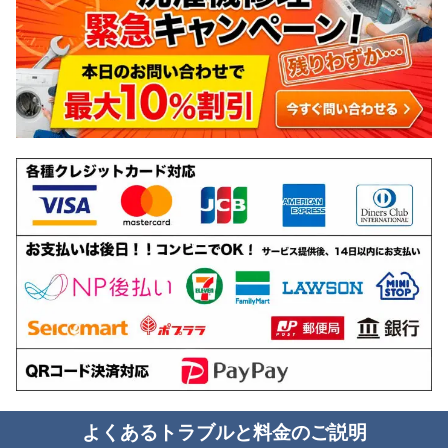
よくあるトラブルと料金のご説明