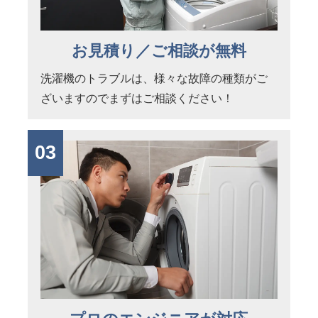
お見積り／ご相談が無料
洗濯機のトラブルは、様々な故障の種類がご
ざいますのでまずはご相談ください！
03