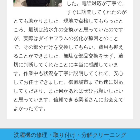
した。電話対応が丁寧で、
すぐに訪問してくれたのが
とても助かりました。現地で点検してもらったと
ころ、最初は給水弁の交換かと思っていたのです
が、実際はダイヤフラムの劣化が原因とのこと
で、その部分だけを交換してもらい、費用も抑え
ることができました。無駄な部品交換をせず、適
切に判断してくれたことに本当に感謝していま
す。作業中も状況を丁寧に説明してくれて、安心
してお任せできました。御殿場市まで迅速に対応
してくださり、また何かあればぜひお願いしたい
と思っています。信頼できる業者さんに出会えて
よかったです。
洗濯機の修理・取り付け・分解クリーニング