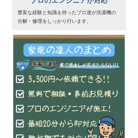
プロのエンジニアが対応
豊富な経験と知識を持ったプロ達が洗濯機の
分解・修理をしっかり行います。