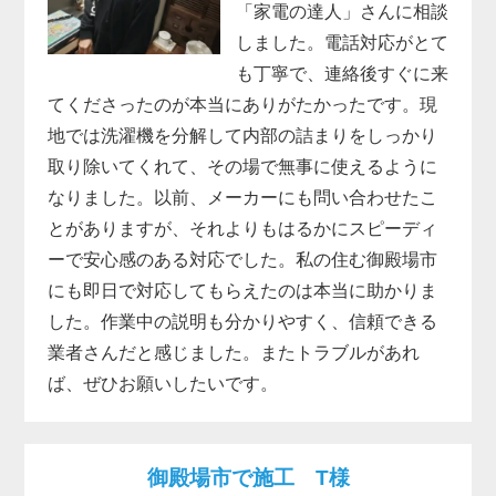
「家電の達人」さんに相談
しました。電話対応がとて
も丁寧で、連絡後すぐに来
てくださったのが本当にありがたかったです。現
地では洗濯機を分解して内部の詰まりをしっかり
取り除いてくれて、その場で無事に使えるように
なりました。以前、メーカーにも問い合わせたこ
とがありますが、それよりもはるかにスピーディ
ーで安心感のある対応でした。私の住む御殿場市
にも即日で対応してもらえたのは本当に助かりま
した。作業中の説明も分かりやすく、信頼できる
業者さんだと感じました。またトラブルがあれ
ば、ぜひお願いしたいです。
御殿場市で施工 T様