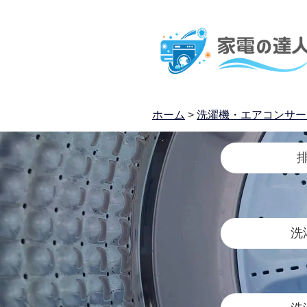
ホーム
>
洗濯機・エアコンサー
洗