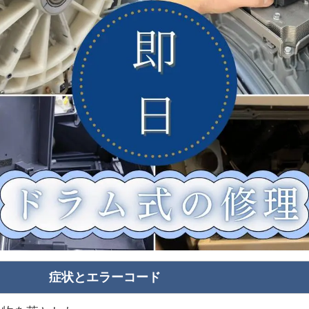
症状とエラーコード