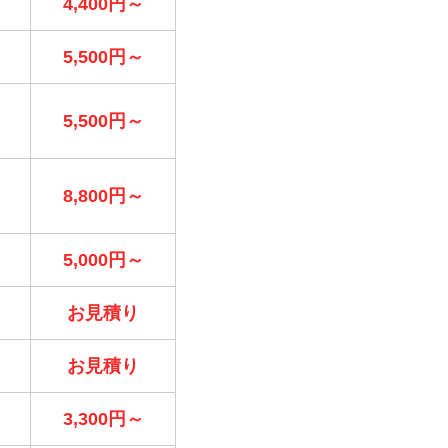
4,400円～
5,500円～
5,500円～
8,800円～
5,000円～
お見積り
お見積り
3,300円～