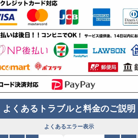
よくあるトラブルと料金のご説明
よくあるエラー表示