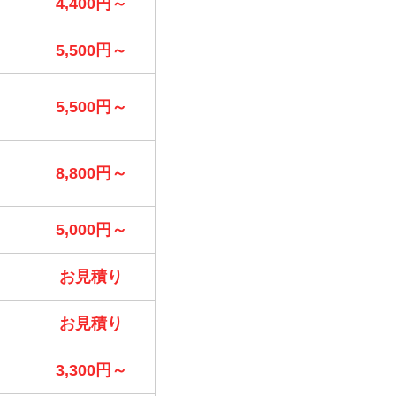
4,400円～
5,500円～
5,500円～
8,800円～
5,000円～
お見積り
お見積り
3,300円～