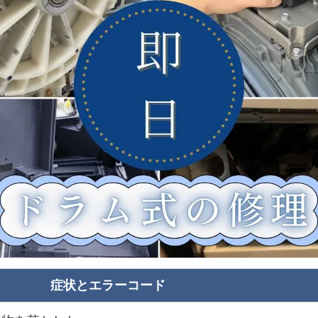
症状とエラーコード