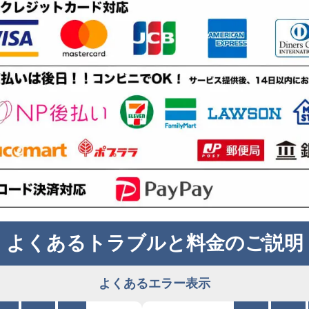
よくあるトラブルと料金のご説明
よくあるエラー表示