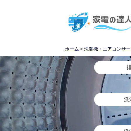
ホーム
>
洗濯機・エアコンサー
洗