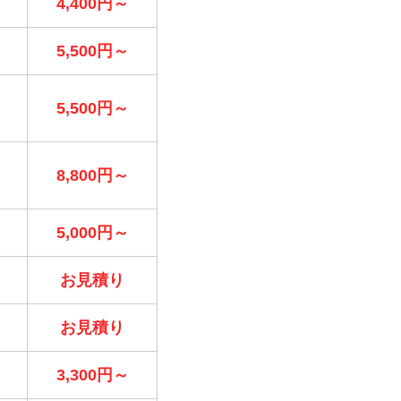
4,400円～
5,500円～
5,500円～
8,800円～
5,000円～
お見積り
お見積り
3,300円～