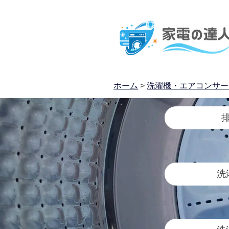
ホーム
>
洗濯機・エアコンサー
洗