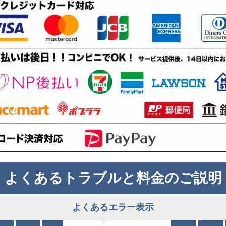
よくあるトラブルと料金のご説明
よくあるエラー表示