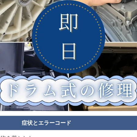
症状とエラーコード