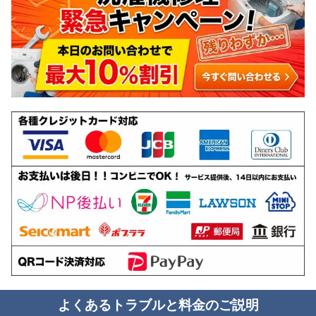
よくあるトラブルと料金のご説明