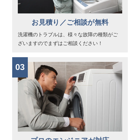
お見積り／ご相談が無料
洗濯機のトラブルは、様々な故障の種類がご
ざいますのでまずはご相談ください！
03