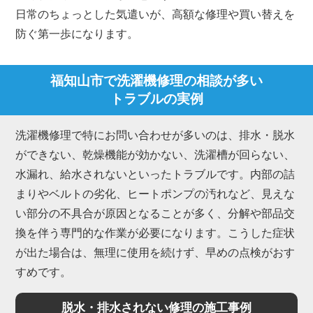
日常のちょっとした気遣いが、高額な修理や買い替えを
防ぐ第一歩になります。
福知山市で洗濯機修理の相談が多い
トラブルの実例
洗濯機修理で特にお問い合わせが多いのは、排水・脱水
ができない、乾燥機能が効かない、洗濯槽が回らない、
水漏れ、給水されないといったトラブルです。内部の詰
まりやベルトの劣化、ヒートポンプの汚れなど、見えな
い部分の不具合が原因となることが多く、分解や部品交
換を伴う専門的な作業が必要になります。こうした症状
が出た場合は、無理に使用を続けず、早めの点検がおす
すめです。
脱水・排水されない修理の施工事例