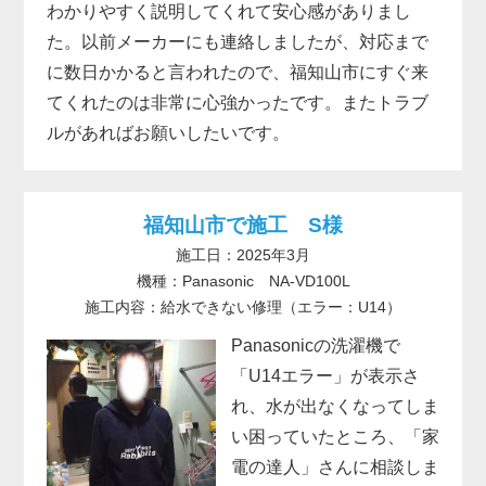
わかりやすく説明してくれて安心感がありまし
た。以前メーカーにも連絡しましたが、対応まで
に数日かかると言われたので、福知山市にすぐ来
てくれたのは非常に心強かったです。またトラブ
ルがあればお願いしたいです。
福知山市で施工 S様
施工日：2025年3月
機種：Panasonic NA-VD100L
施工内容：給水できない修理（エラー：U14）
Panasonicの洗濯機で
「U14エラー」が表示さ
れ、水が出なくなってしま
い困っていたところ、「家
電の達人」さんに相談しま