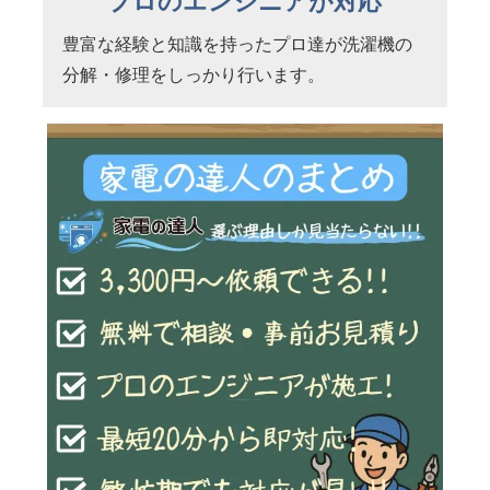
プロのエンジニアが対応
豊富な経験と知識を持ったプロ達が洗濯機の
分解・修理をしっかり行います。