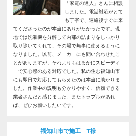
「家電の達人」さんに相談
しました。電話対応がとて
も丁寧で、連絡後すぐに来
てくださったのが本当にありがたかったです。現
地では洗濯機を分解して内部の詰まりをしっかり
取り除いてくれて、その場で無事に使えるように
なりました。以前、メーカーにも問い合わせたこ
とがありますが、それよりもはるかにスピーディ
ーで安心感のある対応でした。私の住む福知山市
にも即日で対応してもらえたのは本当に助かりま
した。作業中の説明も分かりやすく、信頼できる
業者さんだと感じました。またトラブルがあれ
ば、ぜひお願いしたいです。
福知山市で施工 T様