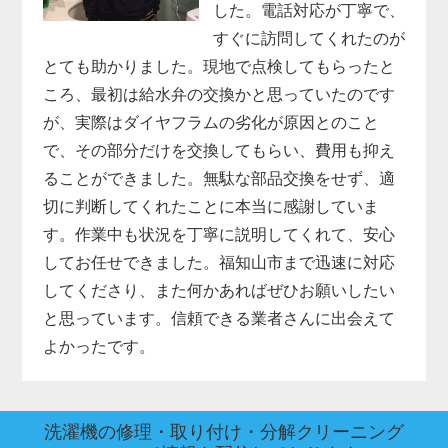
した。電話対応が丁寧で、
すぐに訪問してくれたのが
とても助かりました。現地で点検してもらったと
ころ、最初は給水弁の交換かと思っていたのです
が、実際はダイヤフラムの劣化が原因とのこと
で、その部分だけを交換してもらい、費用も抑え
ることができました。無駄な部品交換をせず、適
切に判断してくれたことに本当に感謝していま
す。作業中も状況を丁寧に説明してくれて、安心
してお任せできました。福知山市まで迅速に対応
してくださり、また何かあればぜひお願いしたい
と思っています。信頼できる業者さんに出会えて
よかったです。
洗濯機の修理・取り付け・分解クリーニング