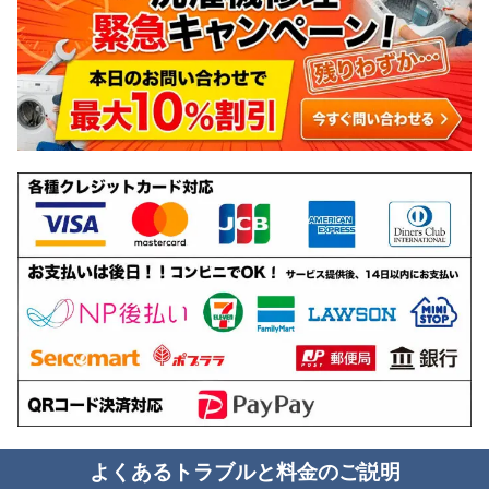
よくあるトラブルと料金のご説明