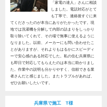
「家電の達人」さんに相談
しました。電話対応がとて
も丁寧で、連絡後すぐに来
てくださったのが本当にありがたかったです。現
地では洗濯機を分解して内部の詰まりをしっかり
取り除いてくれて、その場で無事に使えるように
なりました。以前、メーカーにも問い合わせたこ
とがありますが、それよりもはるかにスピーディ
ーで安心感のある対応でした。私の住む兵庫県に
も即日で対応してもらえたのは本当に助かりまし
た。作業中の説明も分かりやすく、信頼できる業
者さんだと感じました。またトラブルがあれば、
ぜひお願いしたいです。
兵庫県で施工 T様