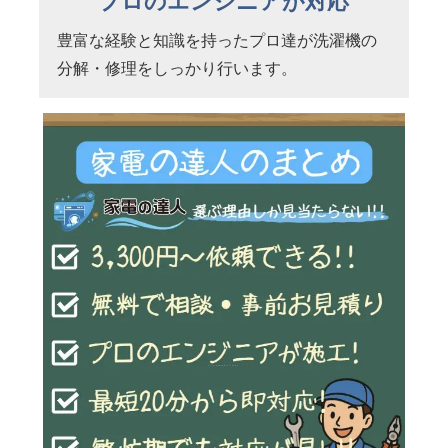
プロのエンジニアが対応
豊富な経験と知識を持ったプロ達が洗濯機の
分解・修理をしっかり行います。