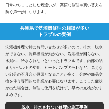
日常のちょっとした気遣いが、高額な修理や買い替えを
防ぐ第一歩になります。
兵庫県で洗濯機修理の相談が多い
トラブルの実例
洗濯機修理で特にお問い合わせが多いのは、排水・脱水
ができない、乾燥機能が効かない、洗濯槽が回らない、
水漏れ、給水されないといったトラブルです。内部の詰
まりやベルトの劣化、ヒートポンプの汚れなど、見えな
い部分の不具合が原因となることが多く、分解や部品交
換を伴う専門的な作業が必要になります。こうした症状
が出た場合は、無理に使用を続けず、早めの点検がおす
すめです。
脱水・排水されない修理の施工事例