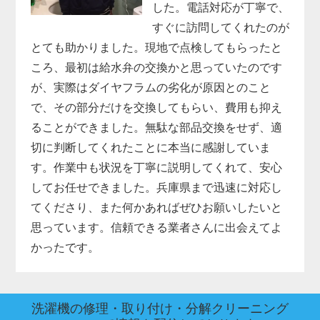
した。電話対応が丁寧で、
すぐに訪問してくれたのが
とても助かりました。現地で点検してもらったと
ころ、最初は給水弁の交換かと思っていたのです
が、実際はダイヤフラムの劣化が原因とのこと
で、その部分だけを交換してもらい、費用も抑え
ることができました。無駄な部品交換をせず、適
切に判断してくれたことに本当に感謝していま
す。作業中も状況を丁寧に説明してくれて、安心
してお任せできました。兵庫県まで迅速に対応し
てくださり、また何かあればぜひお願いしたいと
思っています。信頼できる業者さんに出会えてよ
かったです。
洗濯機の修理・取り付け・分解クリーニング