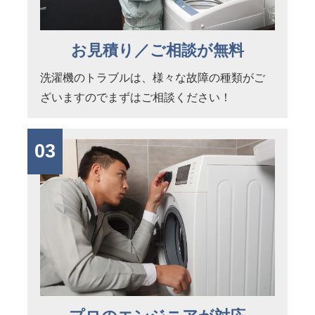
お見積り／ご相談が無料
洗濯機のトラブルは、様々な故障の種類がご
ざいますのでまずはご相談ください！
03