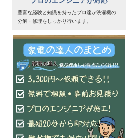
プロのエンジニアが対応
豊富な経験と知識を持ったプロ達が洗濯機の
分解・修理をしっかり行います。