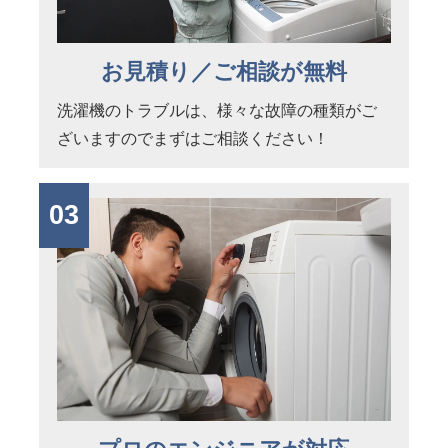
お見積り／ご相談が無料
洗濯機のトラブルは、様々な故障の種類がご
ざいますのでまずはご相談ください！
03