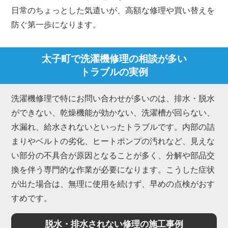
日常のちょっとした気遣いが、高額な修理や買い替えを
防ぐ第一歩になります。
太子町で洗濯機修理の相談が多い
トラブルの実例
洗濯機修理で特にお問い合わせが多いのは、排水・脱水
ができない、乾燥機能が効かない、洗濯槽が回らない、
水漏れ、給水されないといったトラブルです。内部の詰
まりやベルトの劣化、ヒートポンプの汚れなど、見えな
い部分の不具合が原因となることが多く、分解や部品交
換を伴う専門的な作業が必要になります。こうした症状
が出た場合は、無理に使用を続けず、早めの点検がおす
すめです。
脱水・排水されない修理の施工事例