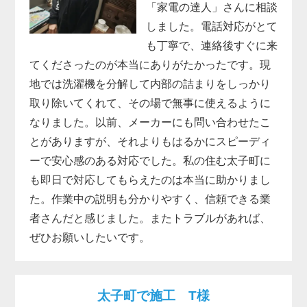
「家電の達人」さんに相談
しました。電話対応がとて
も丁寧で、連絡後すぐに来
てくださったのが本当にありがたかったです。現
地では洗濯機を分解して内部の詰まりをしっかり
取り除いてくれて、その場で無事に使えるように
なりました。以前、メーカーにも問い合わせたこ
とがありますが、それよりもはるかにスピーディ
ーで安心感のある対応でした。私の住む太子町に
も即日で対応してもらえたのは本当に助かりまし
た。作業中の説明も分かりやすく、信頼できる業
者さんだと感じました。またトラブルがあれば、
ぜひお願いしたいです。
太子町で施工 T様