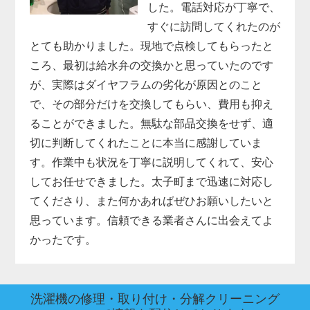
した。電話対応が丁寧で、
すぐに訪問してくれたのが
とても助かりました。現地で点検してもらったと
ころ、最初は給水弁の交換かと思っていたのです
が、実際はダイヤフラムの劣化が原因とのこと
で、その部分だけを交換してもらい、費用も抑え
ることができました。無駄な部品交換をせず、適
切に判断してくれたことに本当に感謝していま
す。作業中も状況を丁寧に説明してくれて、安心
してお任せできました。太子町まで迅速に対応し
てくださり、また何かあればぜひお願いしたいと
思っています。信頼できる業者さんに出会えてよ
かったです。
洗濯機の修理・取り付け・分解クリーニング