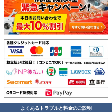
よくあるトラブルと料金のご説明