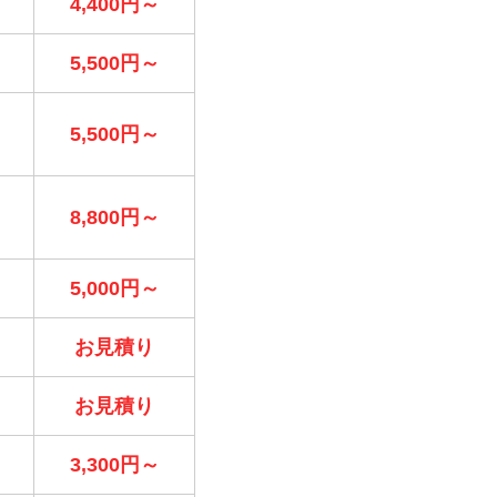
4,400円～
5,500円～
5,500円～
8,800円～
5,000円～
お見積り
お見積り
3,300円～