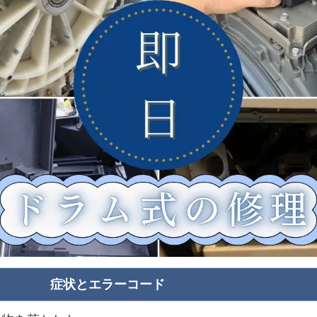
症状とエラーコード