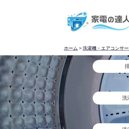
ホーム
>
洗濯機・エアコンサー
洗