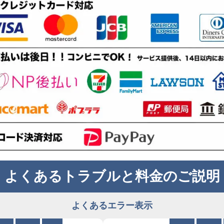
よくあるトラブルと料金のご説明
よくあるエラー表示