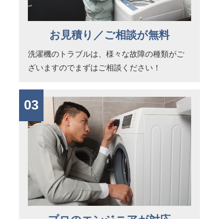
お見積り／ご相談が無料
洗濯機のトラブルは、様々な故障の種類がご
ざいますのでまずはご相談ください！
03