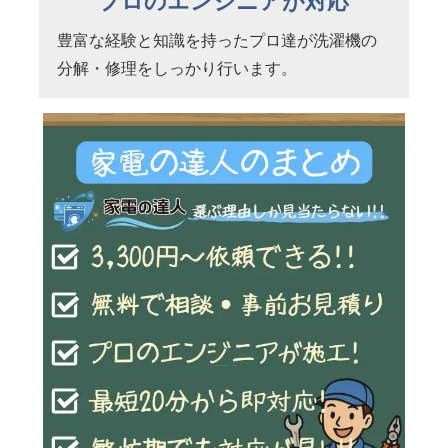
プロのエンジニアが対応
豊富な経験と知識を持ったプロ達が洗濯機の
分解・修理をしっかり行います。