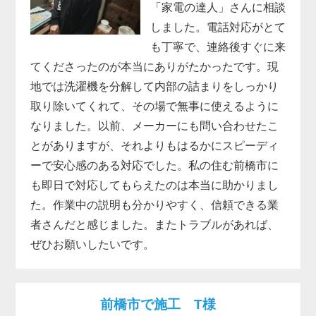
「家電の達人」さんに相談
しました。電話対応がとて
も丁寧で、連絡後すぐに来
てくださったのが本当にありがたかったです。現
地では洗濯機を分解して内部の詰まりをしっかり
取り除いてくれて、その場で無事に使えるように
なりました。以前、メーカーにも問い合わせたこ
とがありますが、それよりもはるかにスピーディ
ーで安心感のある対応でした。私の住む前橋市に
も即日で対応してもらえたのは本当に助かりまし
た。作業中の説明も分かりやすく、信頼できる業
者さんだと感じました。またトラブルがあれば、
ぜひお願いしたいです。
前橋市で施工 T様