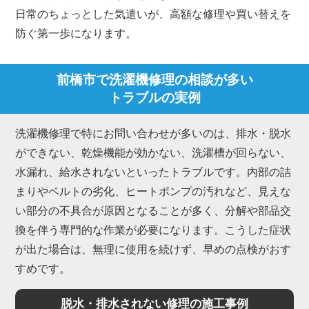
日常のちょっとした気遣いが、高額な修理や買い替えを
防ぐ第一歩になります。
前橋市で洗濯機修理の相談が多い
トラブルの実例
洗濯機修理で特にお問い合わせが多いのは、排水・脱水
ができない、乾燥機能が効かない、洗濯槽が回らない、
水漏れ、給水されないといったトラブルです。内部の詰
まりやベルトの劣化、ヒートポンプの汚れなど、見えな
い部分の不具合が原因となることが多く、分解や部品交
換を伴う専門的な作業が必要になります。こうした症状
が出た場合は、無理に使用を続けず、早めの点検がおす
すめです。
脱水・排水されない修理の施工事例