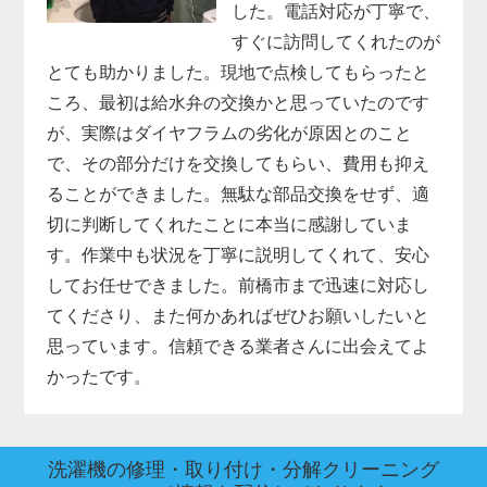
した。電話対応が丁寧で、
すぐに訪問してくれたのが
とても助かりました。現地で点検してもらったと
ころ、最初は給水弁の交換かと思っていたのです
が、実際はダイヤフラムの劣化が原因とのこと
で、その部分だけを交換してもらい、費用も抑え
ることができました。無駄な部品交換をせず、適
切に判断してくれたことに本当に感謝していま
す。作業中も状況を丁寧に説明してくれて、安心
してお任せできました。前橋市まで迅速に対応し
てくださり、また何かあればぜひお願いしたいと
思っています。信頼できる業者さんに出会えてよ
かったです。
洗濯機の修理・取り付け・分解クリーニング