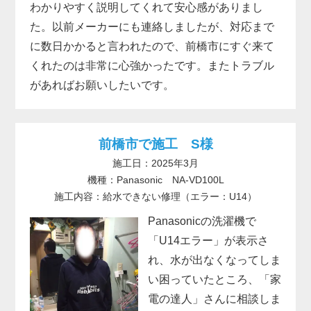
わかりやすく説明してくれて安心感がありまし
た。以前メーカーにも連絡しましたが、対応まで
に数日かかると言われたので、前橋市にすぐ来て
くれたのは非常に心強かったです。またトラブル
があればお願いしたいです。
前橋市で施工 S様
施工日：2025年3月
機種：Panasonic NA-VD100L
施工内容：給水できない修理（エラー：U14）
Panasonicの洗濯機で
「U14エラー」が表示さ
れ、水が出なくなってしま
い困っていたところ、「家
電の達人」さんに相談しま