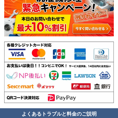
よくあるトラブルと料金のご説明