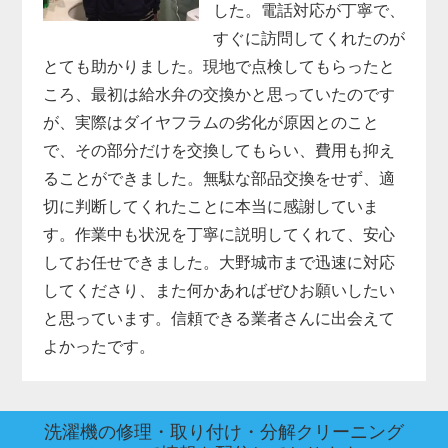
した。電話対応が丁寧で、
すぐに訪問してくれたのが
とても助かりました。現地で点検してもらったと
ころ、最初は給水弁の交換かと思っていたのです
が、実際はダイヤフラムの劣化が原因とのこと
で、その部分だけを交換してもらい、費用も抑え
ることができました。無駄な部品交換をせず、適
切に判断してくれたことに本当に感謝していま
す。作業中も状況を丁寧に説明してくれて、安心
してお任せできました。大野城市まで迅速に対応
してくださり、また何かあればぜひお願いしたい
と思っています。信頼できる業者さんに出会えて
よかったです。
洗濯機の修理・取り付け・分解クリーニング