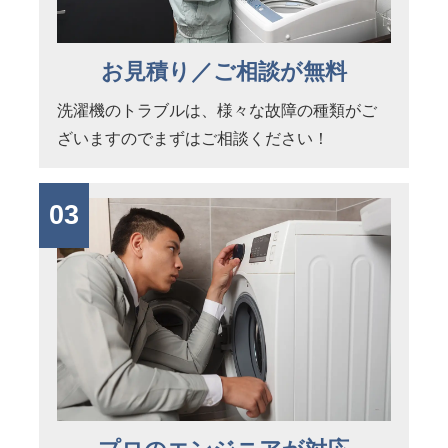
お見積り／ご相談が無料
洗濯機のトラブルは、様々な故障の種類がご
ざいますのでまずはご相談ください！
03