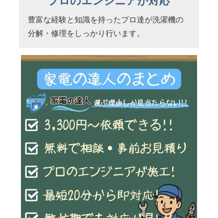
プロのエンジニアが対応
豊富な経験と知識を持ったプロ達が洗濯機の
分解・修理をしっかり行います。