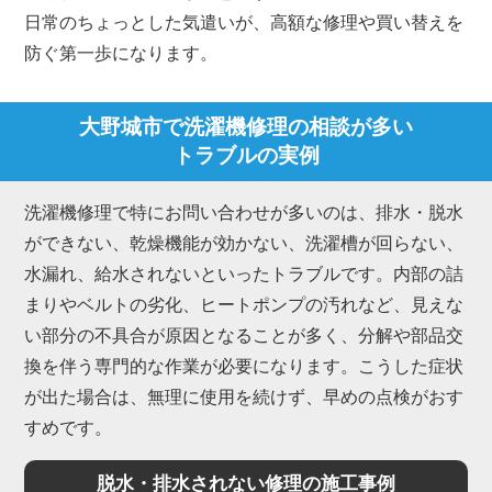
日常のちょっとした気遣いが、高額な修理や買い替えを
防ぐ第一歩になります。
大野城市で洗濯機修理の相談が多い
トラブルの実例
洗濯機修理で特にお問い合わせが多いのは、排水・脱水
ができない、乾燥機能が効かない、洗濯槽が回らない、
水漏れ、給水されないといったトラブルです。内部の詰
まりやベルトの劣化、ヒートポンプの汚れなど、見えな
い部分の不具合が原因となることが多く、分解や部品交
換を伴う専門的な作業が必要になります。こうした症状
が出た場合は、無理に使用を続けず、早めの点検がおす
すめです。
脱水・排水されない修理の施工事例