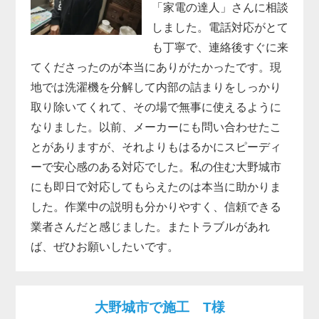
「家電の達人」さんに相談
しました。電話対応がとて
も丁寧で、連絡後すぐに来
てくださったのが本当にありがたかったです。現
地では洗濯機を分解して内部の詰まりをしっかり
取り除いてくれて、その場で無事に使えるように
なりました。以前、メーカーにも問い合わせたこ
とがありますが、それよりもはるかにスピーディ
ーで安心感のある対応でした。私の住む大野城市
にも即日で対応してもらえたのは本当に助かりま
した。作業中の説明も分かりやすく、信頼できる
業者さんだと感じました。またトラブルがあれ
ば、ぜひお願いしたいです。
大野城市で施工 T様