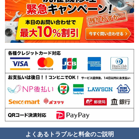
よくあるトラブルと料金のご説明