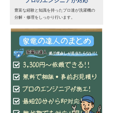
プロのエンジニアが対応
豊富な経験と知識を持ったプロ達が洗濯機の
分解・修理をしっかり行います。