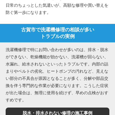
日常のちょっとした気遣いが、高額な修理や買い替えを
防ぐ第一歩になります。
古賀市で洗濯機修理の相談が多い
トラブルの実例
洗濯機修理で特にお問い合わせが多いのは、排水・脱水
ができない、乾燥機能が効かない、洗濯槽が回らない、
水漏れ、給水されないといったトラブルです。内部の詰
まりやベルトの劣化、ヒートポンプの汚れなど、見えな
い部分の不具合が原因となることが多く、分解や部品交
換を伴う専門的な作業が必要になります。こうした症状
が出た場合は、無理に使用を続けず、早めの点検がおす
すめです。
脱水・排水されない修理の施工事例