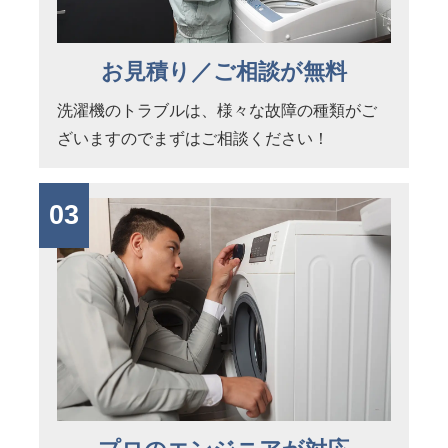
お見積り／ご相談が無料
洗濯機のトラブルは、様々な故障の種類がご
ざいますのでまずはご相談ください！
03