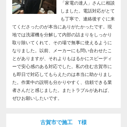
「家電の達人」さんに相談
しました。電話対応がとて
も丁寧で、連絡後すぐに来
てくださったのが本当にありがたかったです。現
地では洗濯機を分解して内部の詰まりをしっかり
取り除いてくれて、その場で無事に使えるように
なりました。以前、メーカーにも問い合わせたこ
とがありますが、それよりもはるかにスピーディ
ーで安心感のある対応でした。私の住む古賀市に
も即日で対応してもらえたのは本当に助かりまし
た。作業中の説明も分かりやすく、信頼できる業
者さんだと感じました。またトラブルがあれば、
ぜひお願いしたいです。
古賀市で施工 T様