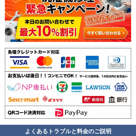
よくあるトラブルと料金のご説明