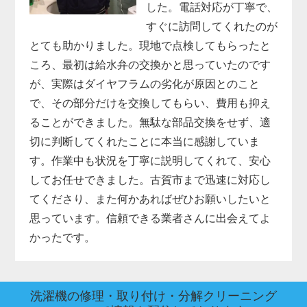
した。電話対応が丁寧で、
すぐに訪問してくれたのが
とても助かりました。現地で点検してもらったと
ころ、最初は給水弁の交換かと思っていたのです
が、実際はダイヤフラムの劣化が原因とのこと
で、その部分だけを交換してもらい、費用も抑え
ることができました。無駄な部品交換をせず、適
切に判断してくれたことに本当に感謝していま
す。作業中も状況を丁寧に説明してくれて、安心
してお任せできました。古賀市まで迅速に対応し
てくださり、また何かあればぜひお願いしたいと
思っています。信頼できる業者さんに出会えてよ
かったです。
洗濯機の修理・取り付け・分解クリーニング