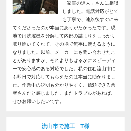
「家電の達人」さんに相談
しました。電話対応がとて
も丁寧で、連絡後すぐに来
てくださったのが本当にありがたかったです。現
地では洗濯機を分解して内部の詰まりをしっかり
取り除いてくれて、その場で無事に使えるように
なりました。以前、メーカーにも問い合わせたこ
とがありますが、それよりもはるかにスピーディ
ーで安心感のある対応でした。私の住む流山市に
も即日で対応してもらえたのは本当に助かりまし
た。作業中の説明も分かりやすく、信頼できる業
者さんだと感じました。またトラブルがあれば、
ぜひお願いしたいです。
流山市で施工 T様