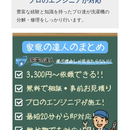
プロのエンジニアが対応
豊富な経験と知識を持ったプロ達が洗濯機の
分解・修理をしっかり行います。