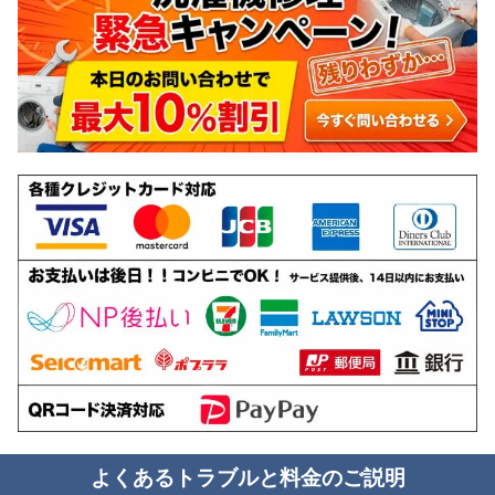
よくあるトラブルと料金のご説明