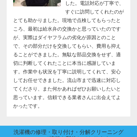
した。電話対応が丁寧で、
すぐに訪問してくれたのが
とても助かりました。現地で点検してもらったと
ころ、最初は給水弁の交換かと思っていたのです
が、実際はダイヤフラムの劣化が原因とのこと
で、その部分だけを交換してもらい、費用も抑え
ることができました。無駄な部品交換をせず、適
切に判断してくれたことに本当に感謝していま
す。作業中も状況を丁寧に説明してくれて、安心
してお任せできました。流山市まで迅速に対応し
てくださり、また何かあればぜひお願いしたいと
思っています。信頼できる業者さんに出会えてよ
かったです。
洗濯機の修理・取り付け・分解クリーニング