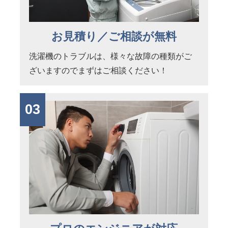
お見積り／ご相談が無料
洗濯機のトラブルは、様々な故障の種類がご
ざいますのでまずはご相談ください！
03