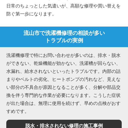
日常のちょっとした気遣いが、高額な修理や買い替えを
防ぐ第一歩になります。
流山市で洗濯機修理の相談が多い
トラブルの実例
洗濯機修理で特にお問い合わせが多いのは、排水・脱水
ができない、乾燥機能が効かない、洗濯槽が回らない、
水漏れ、給水されないといったトラブルです。内部の詰
まりやベルトの劣化、ヒートポンプの汚れなど、見えな
い部分の不具合が原因となることが多く、分解や部品交
換を伴う専門的な作業が必要になります。こうした症状
が出た場合は、無理に使用を続けず、早めの点検がおす
すめです。
脱水・排水されない修理の施工事例