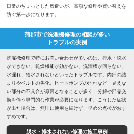
日常のちょっとした気遣いが、高額な修理や買い替えを
防ぐ第一歩になります。
蒲郡市で洗濯機修理の相談が多い
トラブルの実例
洗濯機修理で特にお問い合わせが多いのは、排水・脱水
ができない、乾燥機能が効かない、洗濯槽が回らない、
水漏れ、給水されないといったトラブルです。内部の詰
まりやベルトの劣化、ヒートポンプの汚れなど、見えな
い部分の不具合が原因となることが多く、分解や部品交
換を伴う専門的な作業が必要になります。こうした症状
が出た場合は、無理に使用を続けず、早めの点検がおす
すめです。
脱水・排水されない修理の施工事例