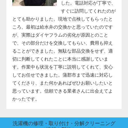
した。電話対応が丁寧で、
すぐに訪問してくれたのが
とても助かりました。現地で点検してもらったと
ころ、最初は給水弁の交換かと思っていたのです
が、実際はダイヤフラムの劣化が原因とのこと
で、その部分だけを交換してもらい、費用も抑え
ることができました。無駄な部品交換をせず、適
切に判断してくれたことに本当に感謝していま
す。作業中も状況を丁寧に説明してくれて、安心
してお任せできました。蒲郡市まで迅速に対応し
てくださり、また何かあればぜひお願いしたいと
思っています。信頼できる業者さんに出会えてよ
かったです。
洗濯機の修理・取り付け・分解クリーニング