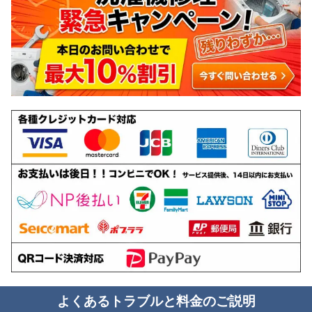
よくあるトラブルと料金のご説明