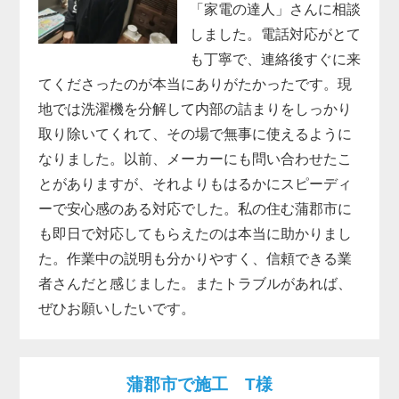
「家電の達人」さんに相談
しました。電話対応がとて
も丁寧で、連絡後すぐに来
てくださったのが本当にありがたかったです。現
地では洗濯機を分解して内部の詰まりをしっかり
取り除いてくれて、その場で無事に使えるように
なりました。以前、メーカーにも問い合わせたこ
とがありますが、それよりもはるかにスピーディ
ーで安心感のある対応でした。私の住む蒲郡市に
も即日で対応してもらえたのは本当に助かりまし
た。作業中の説明も分かりやすく、信頼できる業
者さんだと感じました。またトラブルがあれば、
ぜひお願いしたいです。
蒲郡市で施工 T様