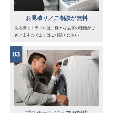
お見積り／ご相談が無料
洗濯機のトラブルは、様々な故障の種類がご
ざいますのでまずはご相談ください！
03