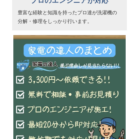
プロのエンジニアが対応
豊富な経験と知識を持ったプロ達が洗濯機の
分解・修理をしっかり行います。