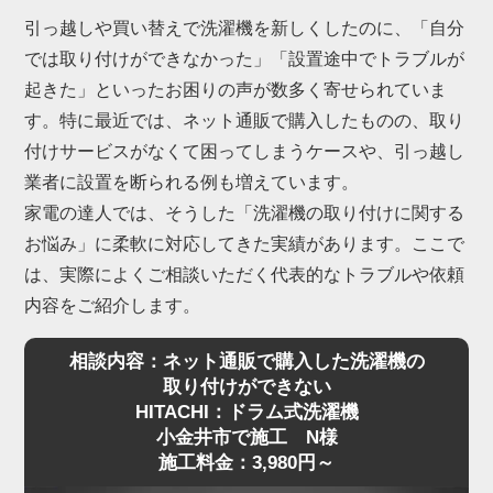
引っ越しや買い替えで洗濯機を新しくしたのに、「自分
では取り付けができなかった」「設置途中でトラブルが
起きた」といったお困りの声が数多く寄せられていま
す。特に最近では、ネット通販で購入したものの、取り
付けサービスがなくて困ってしまうケースや、引っ越し
業者に設置を断られる例も増えています。
家電の達人では、そうした「洗濯機の取り付けに関する
お悩み」に柔軟に対応してきた実績があります。ここで
は、実際によくご相談いただく代表的なトラブルや依頼
内容をご紹介します。
相談内容：ネット通販で購入した洗濯機の
取り付けができない
HITACHI：ドラム式洗濯機
小金井市で施工 N様
施工料金：3,980円～