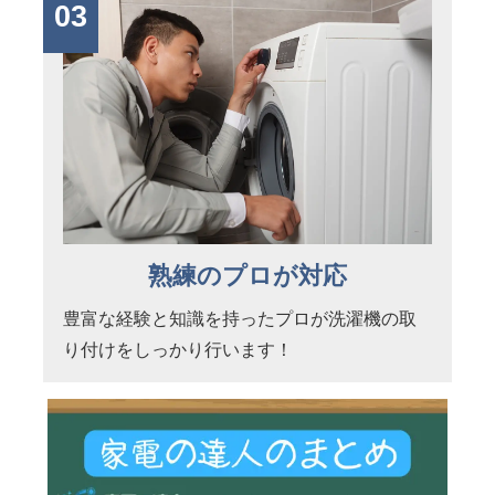
03
熟練のプロが対応
豊富な経験と知識を持ったプロが洗濯機の取
り付けをしっかり行います！