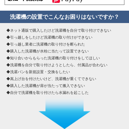
洗濯機の設置でこんなお困りはないですか？
◆ネット通販で購入したけど洗濯機を自分で取り付けできない
◆引っ越しをしたけど洗濯機の取り付けができない
◆引っ越し業者に洗濯機の取り付けを断られた
◆購入した洗濯機が水栓に当たって設置できない
◆知り合いからもらった洗濯機の取り付けをしてほしい
◆洗濯機を自分で取り付けようとしたら、付属品が合わない
◆洗濯パンを新規設置・交換をしたい
◆嵩上げ台を付けたいけど、洗濯機が重くてできない
◆購入した洗濯機が扉が当たって搬入できない
◆自分で洗濯機を取り付けたら水漏れを起こした