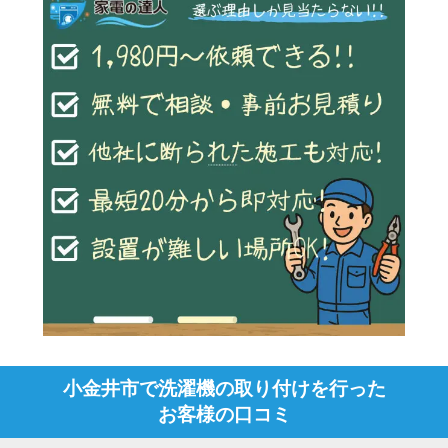
小金井市で洗濯機の取り付けを行った
お客様の口コミ