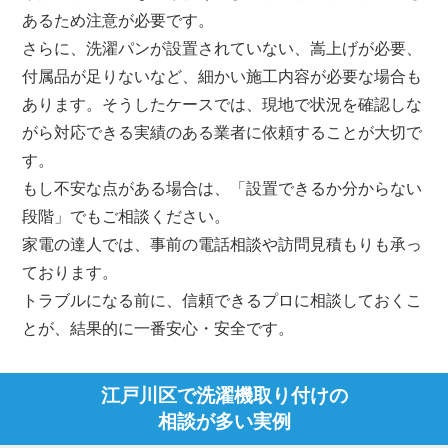
あるため注意が必要です。
さらに、洗濯パンが設置されていない、嵩上げが必要、
付属品が足りないなど、細かい施工内容が必要な場合も
あります。そうしたケースでは、現地で状況を確認しな
がら対応できる実績のある業者に依頼することが大切で
す。
もし不安な点がある場合は、「設置できるか分からない
段階」でもご相談ください。
家電の達人では、事前の電話相談や訪問見積もりも承っ
ております。
トラブルになる前に、信頼できるプロに相談しておくこ
とが、結果的に一番安心・安全です。
江戸川区で洗濯機取り付けの
相談が多い実例