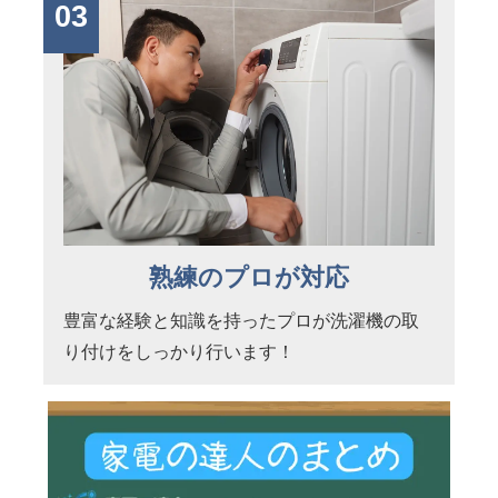
03
熟練のプロが対応
豊富な経験と知識を持ったプロが洗濯機の取
り付けをしっかり行います！