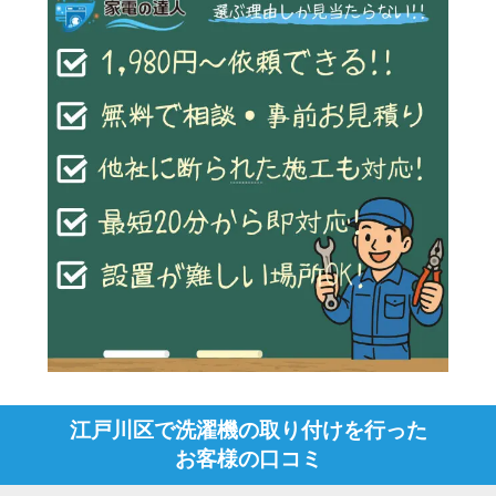
江戸川区で洗濯機の取り付けを行った
お客様の口コミ