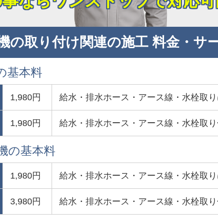
の事ならワンストップで対応可
機の取り付け関連の施工 料金・サ
の基本料
1,980円
給水・排水ホース・アース線・水栓取り
1,980円
給水・排水ホース・アース線・水栓取り
濯機の基本料
1,980円
給水・排水ホース・アース線・水栓取り
3,980円
給水・排水ホース・アース線・水栓取り