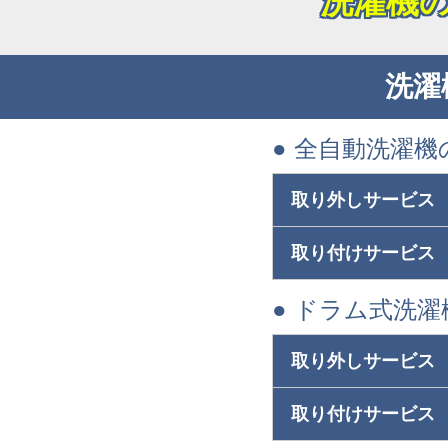
洗濯機
洗濯
● 全自動洗濯機
取り外しサービス
取り付けサービス
● ドラム式洗
取り外しサービス
取り付けサービス