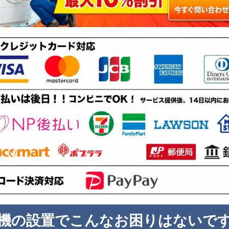
機の設置でこんなお困りはないで