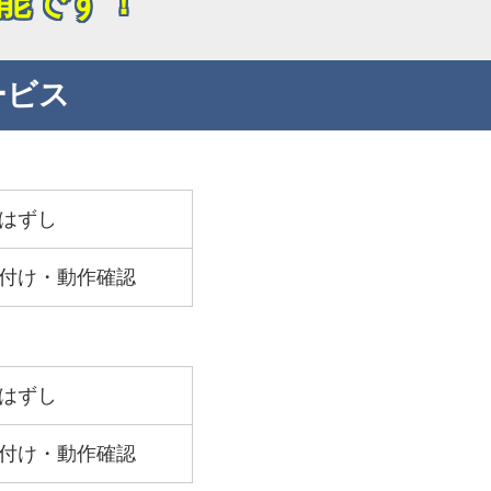
能です！
ービス
はずし
付け・動作確認
はずし
付け・動作確認