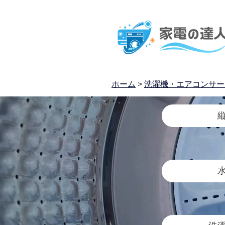
ホーム
>
洗濯機・エアコンサー