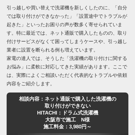
引っ越しや買い替えで洗濯機を新しくしたのに、「自分
では取り付けができなかった」「設置途中でトラブルが
起きた」といったお困りの声が数多く寄せられていま
す。特に最近では、ネット通販で購入したものの、取り
付けサービスがなくて困ってしまうケースや、引っ越し
業者に設置を断られる例も増えています。
家電の達人では、そうした「洗濯機の取り付けに関する
お悩み」に柔軟に対応してきた実績があります。ここで
は、実際によくご相談いただく代表的なトラブルや依頼
内容をご紹介します。
相談内容：ネット通販で購入した洗濯機の
取り付けができない
HITACHI：ドラム式洗濯機
大阪市で施工 N様
施工料金：3,980円～