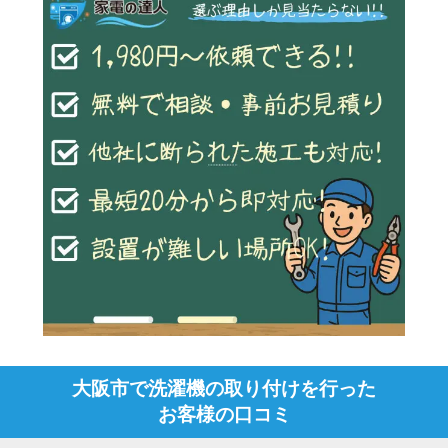
大阪市で洗濯機の取り付けを行った
お客様の口コミ