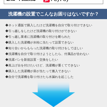
洗濯機の設置でこんなお困りはないですか？
◆ネット通販で購入したけど洗濯機を自分で取り付けできない
◆引っ越しをしたけど洗濯機の取り付けができない
◆引っ越し業者に洗濯機の取り付けを断られた
◆購入した洗濯機が水栓に当たって設置できない
◆知り合いからもらった洗濯機の取り付けをしてほしい
◆洗濯機を自分で取り付けようとしたら、付属品が合わない
◆洗濯パンを新規設置・交換をしたい
◆嵩上げ台を付けたいけど、洗濯機が重くてできない
◆購入した洗濯機が扉が当たって搬入できない
◆自分で洗濯機を取り付けたら水漏れを起こした