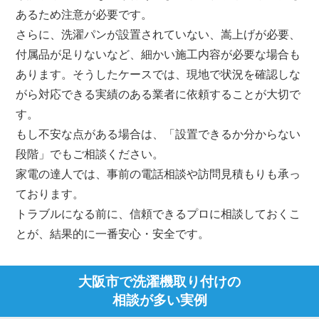
あるため注意が必要です。
さらに、洗濯パンが設置されていない、嵩上げが必要、
付属品が足りないなど、細かい施工内容が必要な場合も
あります。そうしたケースでは、現地で状況を確認しな
がら対応できる実績のある業者に依頼することが大切で
す。
もし不安な点がある場合は、「設置できるか分からない
段階」でもご相談ください。
家電の達人では、事前の電話相談や訪問見積もりも承っ
ております。
トラブルになる前に、信頼できるプロに相談しておくこ
とが、結果的に一番安心・安全です。
大阪市で洗濯機取り付けの
相談が多い実例