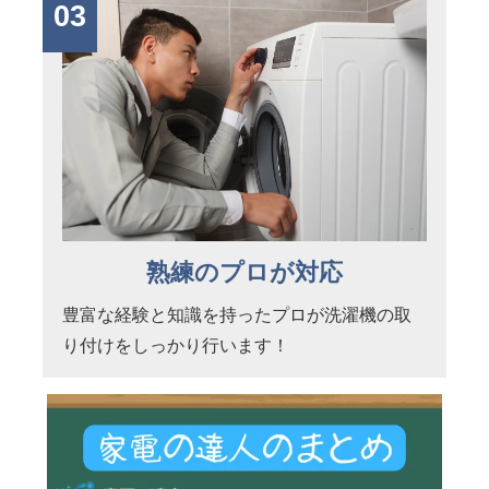
03
熟練のプロが対応
豊富な経験と知識を持ったプロが洗濯機の取
り付けをしっかり行います！