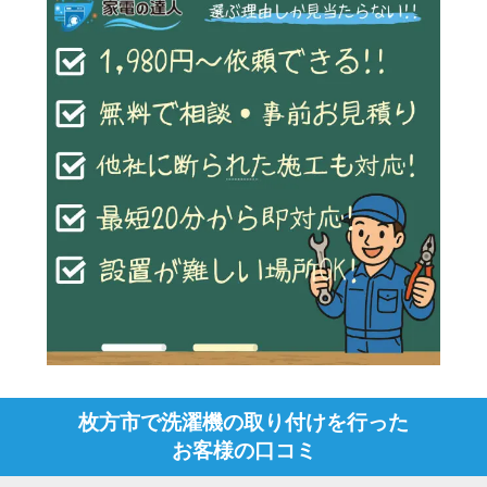
枚方市で洗濯機の取り付けを行った
お客様の口コミ