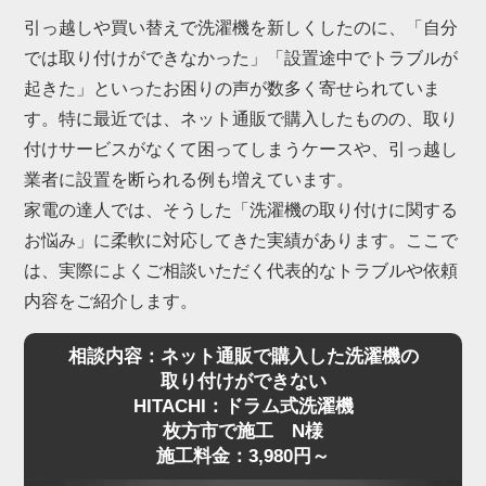
引っ越しや買い替えで洗濯機を新しくしたのに、「自分
では取り付けができなかった」「設置途中でトラブルが
起きた」といったお困りの声が数多く寄せられていま
す。特に最近では、ネット通販で購入したものの、取り
付けサービスがなくて困ってしまうケースや、引っ越し
業者に設置を断られる例も増えています。
家電の達人では、そうした「洗濯機の取り付けに関する
お悩み」に柔軟に対応してきた実績があります。ここで
は、実際によくご相談いただく代表的なトラブルや依頼
内容をご紹介します。
相談内容：ネット通販で購入した洗濯機の
取り付けができない
HITACHI：ドラム式洗濯機
枚方市で施工 N様
施工料金：3,980円～