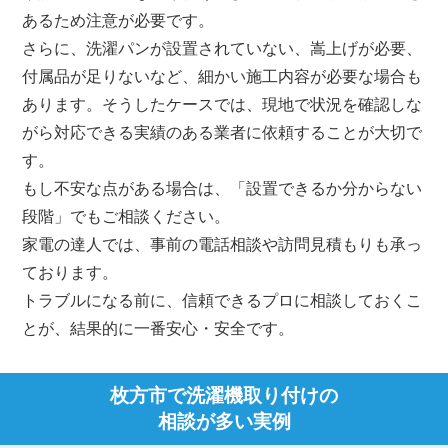
あるため注意が必要です。
さらに、洗濯パンが設置されていない、嵩上げが必要、
付属品が足りないなど、細かい施工内容が必要な場合も
あります。そうしたケースでは、現地で状況を確認しな
がら対応できる実績のある業者に依頼することが大切で
す。
もし不安な点がある場合は、「設置できるか分からない
段階」でもご相談ください。
家電の達人では、事前の電話相談や訪問見積もりも承っ
ております。
トラブルになる前に、信頼できるプロに相談しておくこ
とが、結果的に一番安心・安全です。
枚方市で洗濯機取り付けの
相談が多い実例