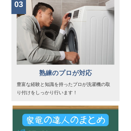
03
熟練のプロが対応
豊富な経験と知識を持ったプロが洗濯機の取
り付けをしっかり行います！