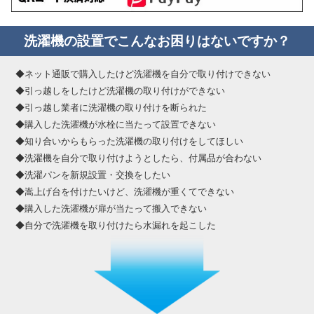
洗濯機の設置でこんなお困りはないですか？
◆ネット通販で購入したけど洗濯機を自分で取り付けできない
◆引っ越しをしたけど洗濯機の取り付けができない
◆引っ越し業者に洗濯機の取り付けを断られた
◆購入した洗濯機が水栓に当たって設置できない
◆知り合いからもらった洗濯機の取り付けをしてほしい
◆洗濯機を自分で取り付けようとしたら、付属品が合わない
◆洗濯パンを新規設置・交換をしたい
◆嵩上げ台を付けたいけど、洗濯機が重くてできない
◆購入した洗濯機が扉が当たって搬入できない
◆自分で洗濯機を取り付けたら水漏れを起こした