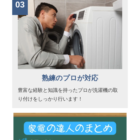
03
熟練のプロが対応
豊富な経験と知識を持ったプロが洗濯機の取
り付けをしっかり行います！