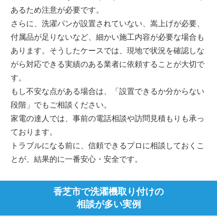
あるため注意が必要です。
さらに、洗濯パンが設置されていない、嵩上げが必要、
付属品が足りないなど、細かい施工内容が必要な場合も
あります。そうしたケースでは、現地で状況を確認しな
がら対応できる実績のある業者に依頼することが大切で
す。
もし不安な点がある場合は、「設置できるか分からない
段階」でもご相談ください。
家電の達人では、事前の電話相談や訪問見積もりも承っ
ております。
トラブルになる前に、信頼できるプロに相談しておくこ
とが、結果的に一番安心・安全です。
香芝市で洗濯機取り付けの
相談が多い実例