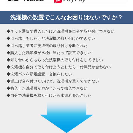
洗濯機の設置でこんなお困りはないですか？
◆ネット通販で購入したけど洗濯機を自分で取り付けできない
◆引っ越しをしたけど洗濯機の取り付けができない
◆引っ越し業者に洗濯機の取り付けを断られた
◆購入した洗濯機が水栓に当たって設置できない
◆知り合いからもらった洗濯機の取り付けをしてほしい
◆洗濯機を自分で取り付けようとしたら、付属品が合わない
◆洗濯パンを新規設置・交換をしたい
◆嵩上げ台を付けたいけど、洗濯機が重くてできない
◆購入した洗濯機が扉が当たって搬入できない
◆自分で洗濯機を取り付けたら水漏れを起こした