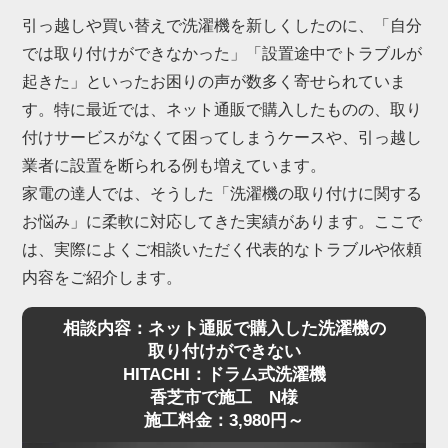
引っ越しや買い替えで洗濯機を新しくしたのに、「自分
では取り付けができなかった」「設置途中でトラブルが
起きた」といったお困りの声が数多く寄せられていま
す。特に最近では、ネット通販で購入したものの、取り
付けサービスがなくて困ってしまうケースや、引っ越し
業者に設置を断られる例も増えています。
家電の達人では、そうした「洗濯機の取り付けに関する
お悩み」に柔軟に対応してきた実績があります。ここで
は、実際によくご相談いただく代表的なトラブルや依頼
内容をご紹介します。
相談内容：ネット通販で購入した洗濯機の
取り付けができない
HITACHI：ドラム式洗濯機
香芝市で施工 N様
施工料金：3,980円～