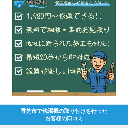
香芝市で洗濯機の取り付けを行った
お客様の口コミ