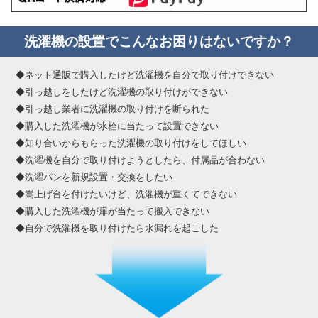
洗濯機の設置でこんなお困りはないですか？
◆ネット通販で購入したけど洗濯機を自分で取り付けできない
◆引っ越しをしたけど洗濯機の取り付けができない
◆引っ越し業者に洗濯機の取り付けを断られた
◆購入した洗濯機が水栓に当たって設置できない
◆知り合いからもらった洗濯機の取り付けをしてほしい
◆洗濯機を自分で取り付けようとしたら、付属品が合わない
◆洗濯パンを新規設置・交換をしたい
◆嵩上げ台を付けたいけど、洗濯機が重くてできない
◆購入した洗濯機が扉が当たって搬入できない
◆自分で洗濯機を取り付けたら水漏れを起こした