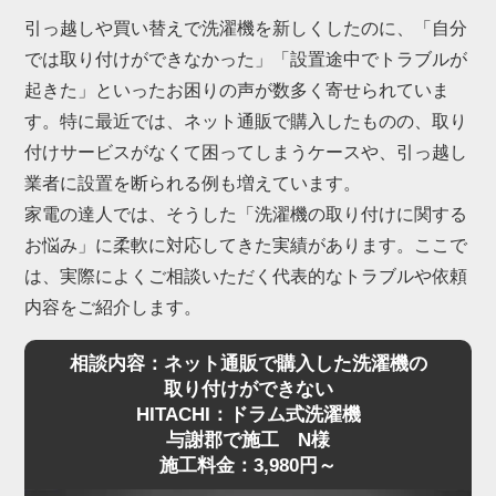
引っ越しや買い替えで洗濯機を新しくしたのに、「自分
では取り付けができなかった」「設置途中でトラブルが
起きた」といったお困りの声が数多く寄せられていま
す。特に最近では、ネット通販で購入したものの、取り
付けサービスがなくて困ってしまうケースや、引っ越し
業者に設置を断られる例も増えています。
家電の達人では、そうした「洗濯機の取り付けに関する
お悩み」に柔軟に対応してきた実績があります。ここで
は、実際によくご相談いただく代表的なトラブルや依頼
内容をご紹介します。
相談内容：ネット通販で購入した洗濯機の
取り付けができない
HITACHI：ドラム式洗濯機
与謝郡で施工 N様
施工料金：3,980円～