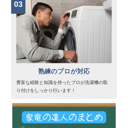
03
熟練のプロが対応
豊富な経験と知識を持ったプロが洗濯機の取
り付けをしっかり行います！