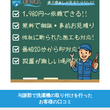
与謝郡で洗濯機の取り付けを行った
お客様の口コミ