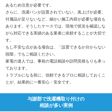
あるため注意が必要です。
さらに、洗濯パンが設置されていない、嵩上げが必要、
付属品が足りないなど、細かい施工内容が必要な場合も
あります。そうしたケースでは、現地で状況を確認しな
がら対応できる実績のある業者に依頼することが大切で
す。
もし不安な点がある場合は、「設置できるか分からない
段階」でもご相談ください。
家電の達人では、事前の電話相談や訪問見積もりも承っ
ております。
トラブルになる前に、信頼できるプロに相談しておくこ
とが、結果的に一番安心・安全です。
与謝郡で洗濯機取り付けの
相談が多い実例