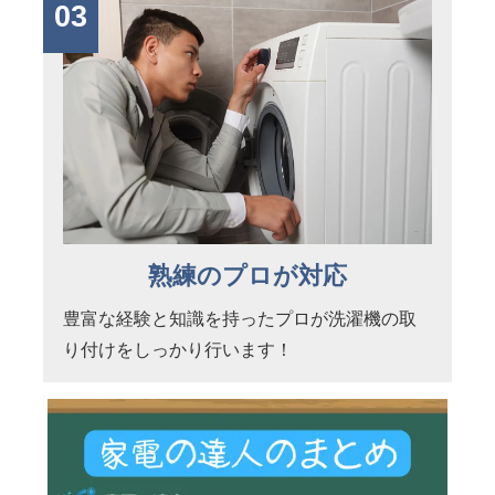
03
熟練のプロが対応
豊富な経験と知識を持ったプロが洗濯機の取
り付けをしっかり行います！