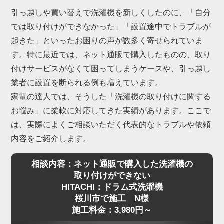
引っ越しや買い替えで洗濯機を新しくしたのに、「自分
では取り付けができなかった」「設置途中でトラブルが
起きた」といったお困りの声が数多く寄せられていま
す。特に最近では、ネット通販で購入したものの、取り
付けサービスがなくて困ってしまうケースや、引っ越し
業者に設置を断られる例も増えています。
家電の達人では、そうした「洗濯機の取り付けに関する
お悩み」に柔軟に対応してきた実績があります。ここで
は、実際によくご相談いただく代表的なトラブルや依頼
内容をご紹介します。
相談内容：ネット通販で購入した洗濯機の
取り付けができない
HITACHI：ドラム式洗濯機
桜川市で施工 N様
施工料金：3,980円～