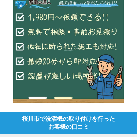
桜川市で洗濯機の取り付けを行った
お客様の口コミ