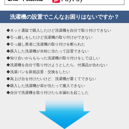
洗濯機の設置でこんなお困りはないですか？
◆ネット通販で購入したけど洗濯機を自分で取り付けできない
◆引っ越しをしたけど洗濯機の取り付けができない
◆引っ越し業者に洗濯機の取り付けを断られた
◆購入した洗濯機が水栓に当たって設置できない
◆知り合いからもらった洗濯機の取り付けをしてほしい
◆洗濯機を自分で取り付けようとしたら、付属品が合わない
◆洗濯パンを新規設置・交換をしたい
◆嵩上げ台を付けたいけど、洗濯機が重くてできない
◆購入した洗濯機が扉が当たって搬入できない
◆自分で洗濯機を取り付けたら水漏れを起こした