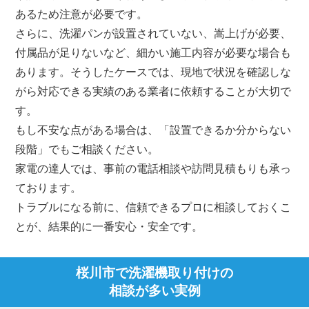
あるため注意が必要です。
さらに、洗濯パンが設置されていない、嵩上げが必要、
付属品が足りないなど、細かい施工内容が必要な場合も
あります。そうしたケースでは、現地で状況を確認しな
がら対応できる実績のある業者に依頼することが大切で
す。
もし不安な点がある場合は、「設置できるか分からない
段階」でもご相談ください。
家電の達人では、事前の電話相談や訪問見積もりも承っ
ております。
トラブルになる前に、信頼できるプロに相談しておくこ
とが、結果的に一番安心・安全です。
桜川市で洗濯機取り付けの
相談が多い実例