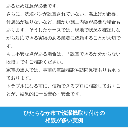
あるため注意が必要です。
さらに、洗濯パンが設置されていない、嵩上げが必要、
付属品が足りないなど、細かい施工内容が必要な場合も
あります。そうしたケースでは、現地で状況を確認しな
がら対応できる実績のある業者に依頼することが大切で
す。
もし不安な点がある場合は、「設置できるか分からない
段階」でもご相談ください。
家電の達人では、事前の電話相談や訪問見積もりも承っ
ております。
トラブルになる前に、信頼できるプロに相談しておくこ
とが、結果的に一番安心・安全です。
ひたちなか市で洗濯機取り付けの
相談が多い実例