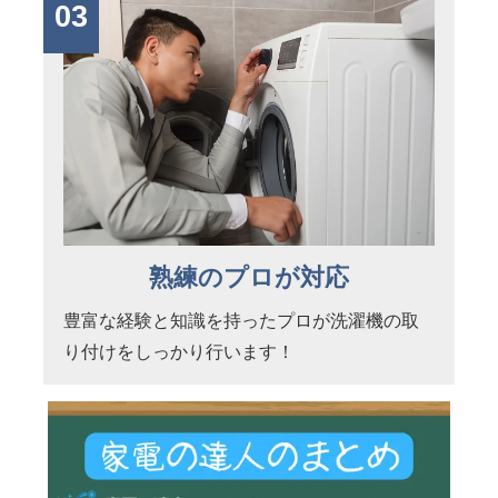
03
熟練のプロが対応
豊富な経験と知識を持ったプロが洗濯機の取
り付けをしっかり行います！