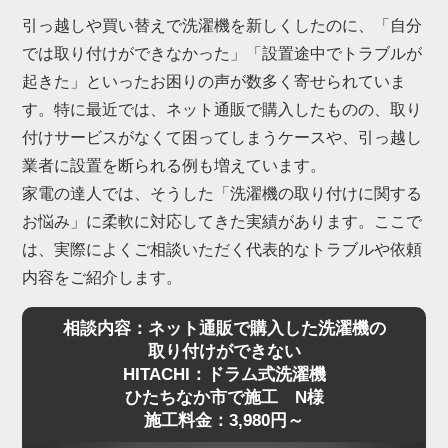
引っ越しや買い替えで洗濯機を新しくしたのに、「自分
では取り付けができなかった」「設置途中でトラブルが
起きた」といったお困りの声が数多く寄せられていま
す。特に最近では、ネット通販で購入したものの、取り
付けサービスがなくて困ってしまうケースや、引っ越し
業者に設置を断られる例も増えています。
家電の達人では、そうした「洗濯機の取り付けに関する
お悩み」に柔軟に対応してきた実績があります。ここで
は、実際によくご相談いただく代表的なトラブルや依頼
内容をご紹介します。
相談内容：ネット通販で購入した洗濯機の
取り付けができない
HITACHI：ドラム式洗濯機
ひたちなか市で施工 N様
施工料金：3,980円～