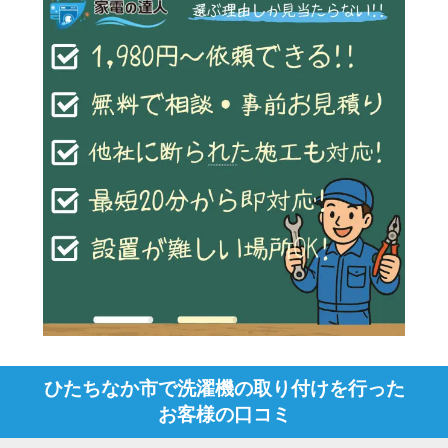
ひたちなか市で洗濯機の取り付けを行った
お客様の口コミ