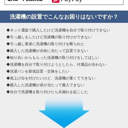
洗濯機の設置でこんなお困りはないですか？
◆ネット通販で購入したけど洗濯機を自分で取り付けできない
◆引っ越しをしたけど洗濯機の取り付けができない
◆引っ越し業者に洗濯機の取り付けを断られた
◆購入した洗濯機が水栓に当たって設置できない
◆知り合いからもらった洗濯機の取り付けをしてほしい
◆洗濯機を自分で取り付けようとしたら、付属品が合わない
◆洗濯パンを新規設置・交換をしたい
◆嵩上げ台を付けたいけど、洗濯機が重くてできない
◆購入した洗濯機が扉が当たって搬入できない
◆自分で洗濯機を取り付けたら水漏れを起こした