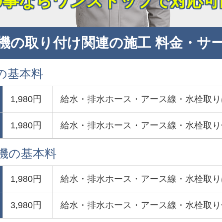
の事ならワンストップで対応可
機の取り付け関連の施工 料金・サ
の基本料
1,980円
給水・排水ホース・アース線・水栓取り
1,980円
給水・排水ホース・アース線・水栓取り
濯機の基本料
1,980円
給水・排水ホース・アース線・水栓取り
3,980円
給水・排水ホース・アース線・水栓取り