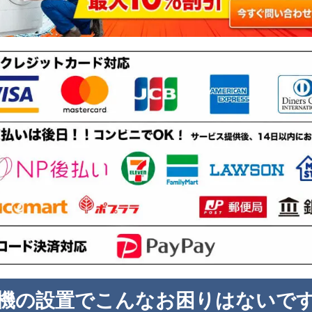
機の設置でこんなお困りはないで