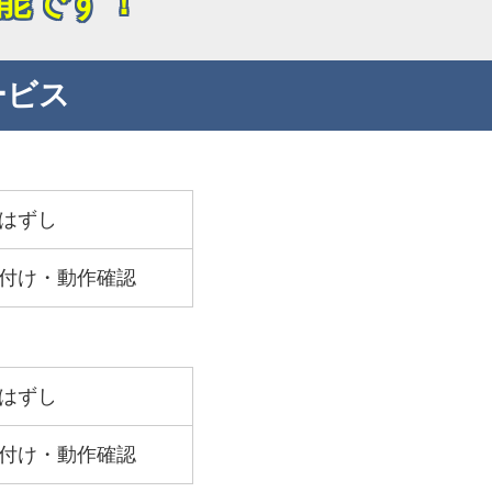
能です！
ービス
はずし
付け・動作確認
はずし
付け・動作確認