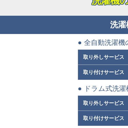
洗濯機
洗濯
● 全自動洗濯機
取り外しサービス
取り付けサービス
● ドラム式洗
取り外しサービス
取り付けサービス