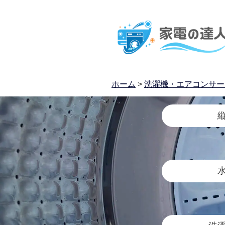
ホーム
>
洗濯機・エアコンサー