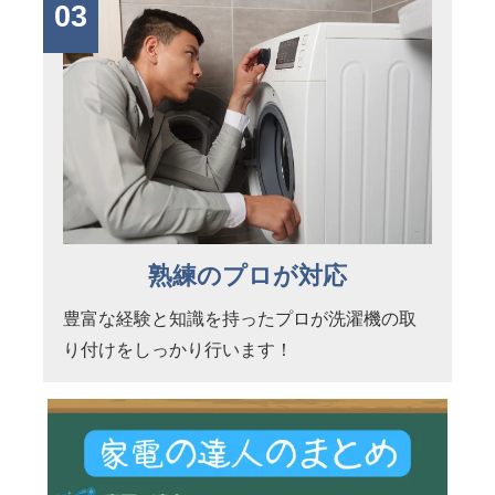
03
熟練のプロが対応
豊富な経験と知識を持ったプロが洗濯機の取
り付けをしっかり行います！