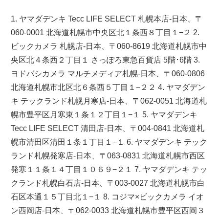
1. ヤマダデンキ Tecc LIFE SELECT 札幌本店-日本、〒
060-0001 北海道札幌市中央区北１条西８丁目１−２ 2.
ビックカメラ 札幌店-日本、〒060-8619 北海道札幌市中
央区北４条西２丁目１ さっぽろ東急百貨店 5階･6階 3.
ヨドバシカメラ マルチメディア札幌-日本、〒060-0806
北海道札幌市北区北６条西５丁目１−２２ 4. ヤマダデン
キ テックランド札幌月寒店-日本、〒062-0051 北海道札
幌市豊平区月寒東１条１２丁目１−１ 5. ヤマダデンキ
Tecc LIFE SELECT 清田店-日本、〒004-0841 北海道札
幌市清田区清田１条１丁目１−１ 6. ヤマダデンキ テック
ランド札幌発寒店-日本、〒063-0831 北海道札幌市西区
発寒１１条１４丁目１０６９−２１ 7. ヤマダデンキ テッ
クランド札幌白石店-日本、〒003-0027 北海道札幌市白
石区本通１５丁目北１−１ 8. コジマ×ビックカメラ イオ
ン西岡店-日本、〒062-0033 北海道札幌市豊平区西岡３