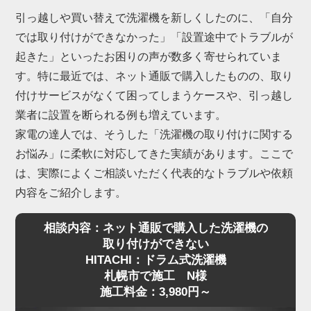
引っ越しや買い替えで洗濯機を新しくしたのに、「自分
では取り付けができなかった」「設置途中でトラブルが
起きた」といったお困りの声が数多く寄せられていま
す。特に最近では、ネット通販で購入したものの、取り
付けサービスがなくて困ってしまうケースや、引っ越し
業者に設置を断られる例も増えています。
家電の達人では、そうした「洗濯機の取り付けに関する
お悩み」に柔軟に対応してきた実績があります。ここで
は、実際によくご相談いただく代表的なトラブルや依頼
内容をご紹介します。
相談内容：ネット通販で購入した洗濯機の
取り付けができない
HITACHI：ドラム式洗濯機
札幌市で施工 N様
施工料金：3,980円～