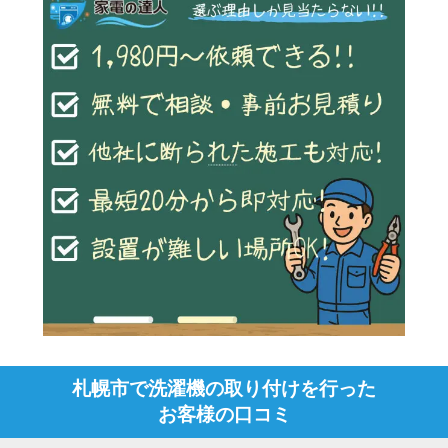
札幌市で洗濯機の取り付けを行った
お客様の口コミ