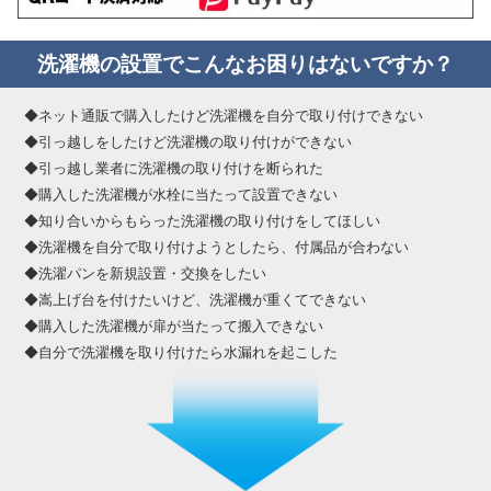
洗濯機の設置でこんなお困りはないですか？
◆ネット通販で購入したけど洗濯機を自分で取り付けできない
◆引っ越しをしたけど洗濯機の取り付けができない
◆引っ越し業者に洗濯機の取り付けを断られた
◆購入した洗濯機が水栓に当たって設置できない
◆知り合いからもらった洗濯機の取り付けをしてほしい
◆洗濯機を自分で取り付けようとしたら、付属品が合わない
◆洗濯パンを新規設置・交換をしたい
◆嵩上げ台を付けたいけど、洗濯機が重くてできない
◆購入した洗濯機が扉が当たって搬入できない
◆自分で洗濯機を取り付けたら水漏れを起こした