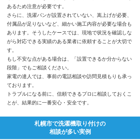
あるため注意が必要です。
さらに、洗濯パンが設置されていない、嵩上げが必要、
付属品が足りないなど、細かい施工内容が必要な場合も
あります。そうしたケースでは、現地で状況を確認しな
がら対応できる実績のある業者に依頼することが大切で
す。
もし不安な点がある場合は、「設置できるか分からない
段階」でもご相談ください。
家電の達人では、事前の電話相談や訪問見積もりも承っ
ております。
トラブルになる前に、信頼できるプロに相談しておくこ
とが、結果的に一番安心・安全です。
札幌市で洗濯機取り付けの
相談が多い実例