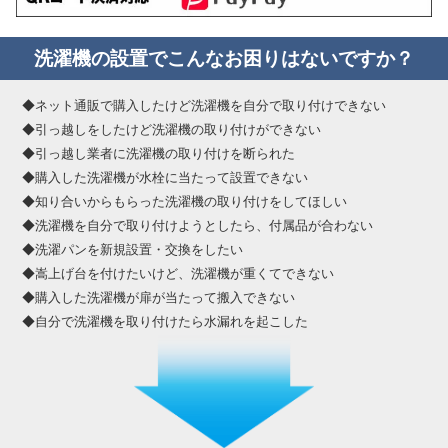
洗濯機の設置でこんなお困りはないですか？
◆ネット通販で購入したけど洗濯機を自分で取り付けできない
◆引っ越しをしたけど洗濯機の取り付けができない
◆引っ越し業者に洗濯機の取り付けを断られた
◆購入した洗濯機が水栓に当たって設置できない
◆知り合いからもらった洗濯機の取り付けをしてほしい
◆洗濯機を自分で取り付けようとしたら、付属品が合わない
◆洗濯パンを新規設置・交換をしたい
◆嵩上げ台を付けたいけど、洗濯機が重くてできない
◆購入した洗濯機が扉が当たって搬入できない
◆自分で洗濯機を取り付けたら水漏れを起こした