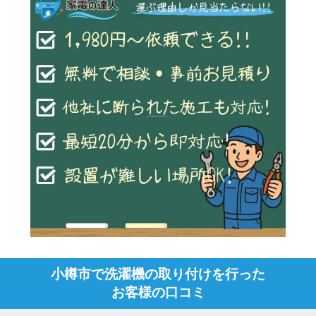
小樽市で洗濯機の取り付けを行った
お客様の口コミ