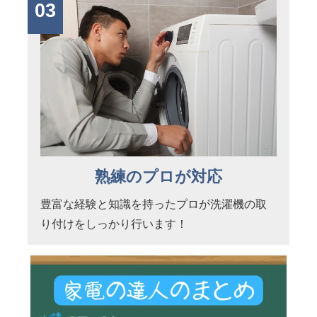
03
熟練のプロが対応
豊富な経験と知識を持ったプロが洗濯機の取
り付けをしっかり行います！