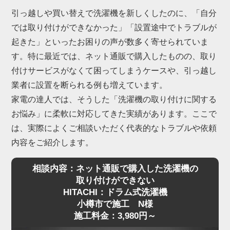
引っ越しや買い替えで洗濯機を新しくしたのに、「自分
では取り付けができなかった」「設置途中でトラブルが
起きた」といったお困りの声が数多く寄せられていま
す。特に最近では、ネット通販で購入したものの、取り
付けサービスがなくて困ってしまうケースや、引っ越し
業者に設置を断られる例も増えています。
家電の達人では、そうした「洗濯機の取り付けに関する
お悩み」に柔軟に対応してきた実績があります。ここで
は、実際によくご相談いただく代表的なトラブルや依頼
内容をご紹介します。
相談内容：ネット通販で購入した洗濯機の
取り付けができない
HITACHI：ドラム式洗濯機
小樽市で施工 N様
施工料金：3,980円～