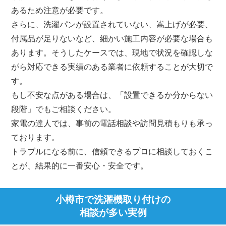
あるため注意が必要です。
さらに、洗濯パンが設置されていない、嵩上げが必要、
付属品が足りないなど、細かい施工内容が必要な場合も
あります。そうしたケースでは、現地で状況を確認しな
がら対応できる実績のある業者に依頼することが大切で
す。
もし不安な点がある場合は、「設置できるか分からない
段階」でもご相談ください。
家電の達人では、事前の電話相談や訪問見積もりも承っ
ております。
トラブルになる前に、信頼できるプロに相談しておくこ
とが、結果的に一番安心・安全です。
小樽市で洗濯機取り付けの
相談が多い実例