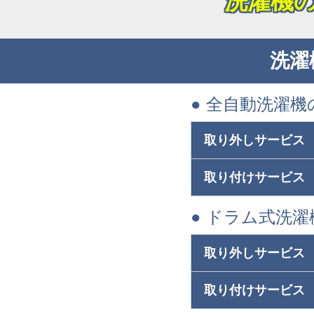
洗濯機
洗濯
● 全自動洗濯機
取り外しサービス
取り付けサービス
● ドラム式洗
取り外しサービス
取り付けサービス