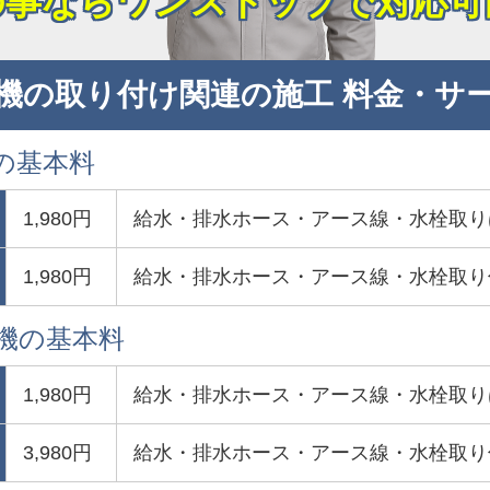
の事ならワンストップで対応可
機の取り付け関連の施工 料金・サ
の基本料
1,980円
給水・排水ホース・アース線・水栓取り
1,980円
給水・排水ホース・アース線・水栓取り
濯機の基本料
1,980円
給水・排水ホース・アース線・水栓取り
3,980円
給水・排水ホース・アース線・水栓取り