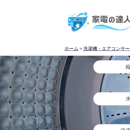
ホーム
>
洗濯機・エアコンサー