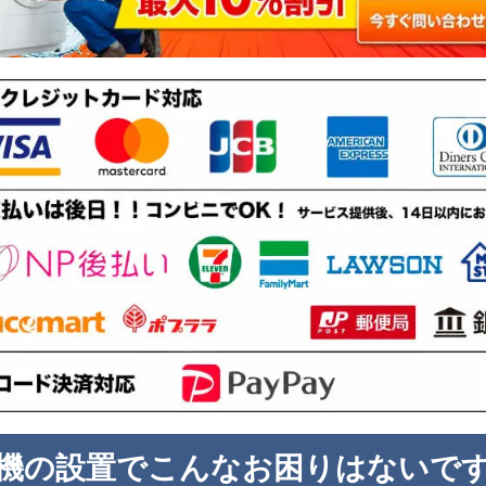
機の設置でこんなお困りはないで