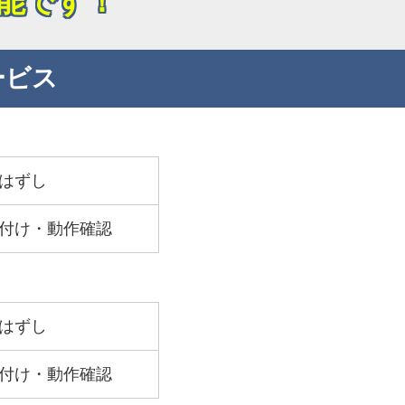
能です！
ービス
はずし
付け・動作確認
はずし
付け・動作確認