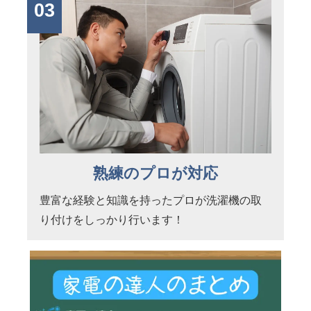
03
熟練のプロが対応
豊富な経験と知識を持ったプロが洗濯機の取
り付けをしっかり行います！