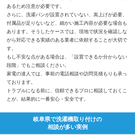
あるため注意が必要です。
さらに、洗濯パンが設置されていない、嵩上げが必要、
付属品が足りないなど、細かい施工内容が必要な場合も
あります。そうしたケースでは、現地で状況を確認しな
がら対応できる実績のある業者に依頼することが大切で
す。
もし不安な点がある場合は、「設置できるか分からない
段階」でもご相談ください。
家電の達人では、事前の電話相談や訪問見積もりも承っ
ております。
トラブルになる前に、信頼できるプロに相談しておくこ
とが、結果的に一番安心・安全です。
岐阜県で洗濯機取り付けの
相談が多い実例