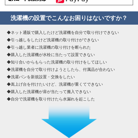
洗濯機の設置でこんなお困りはないですか？
◆ネット通販で購入したけど洗濯機を自分で取り付けできない
◆引っ越しをしたけど洗濯機の取り付けができない
◆引っ越し業者に洗濯機の取り付けを断られた
◆購入した洗濯機が水栓に当たって設置できない
◆知り合いからもらった洗濯機の取り付けをしてほしい
◆洗濯機を自分で取り付けようとしたら、付属品が合わない
◆洗濯パンを新規設置・交換をしたい
◆嵩上げ台を付けたいけど、洗濯機が重くてできない
◆購入した洗濯機が扉が当たって搬入できない
◆自分で洗濯機を取り付けたら水漏れを起こした