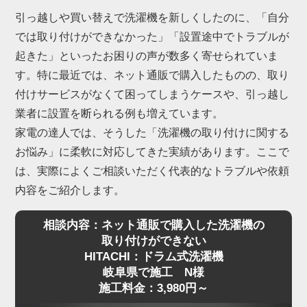
引っ越しや買い替えで洗濯機を新しくしたのに、「自分
では取り付けができなかった」「設置途中でトラブルが
起きた」といったお困りの声が数多く寄せられていま
す。特に最近では、ネット通販で購入したものの、取り
付けサービスがなくて困ってしまうケースや、引っ越し
業者に設置を断られる例も増えています。
家電の達人では、そうした「洗濯機の取り付けに関する
お悩み」に柔軟に対応してきた実績があります。ここで
は、実際によくご相談いただく代表的なトラブルや依頼
内容をご紹介します。
相談内容：ネット通販で購入した洗濯機の
取り付けができない
HITACHI：ドラム式洗濯機
岐阜県で施工 N様
施工料金：3,980円～