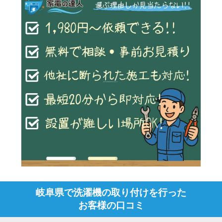
岐阜県で洗濯機の取り付けを行った
お客様の口コミ