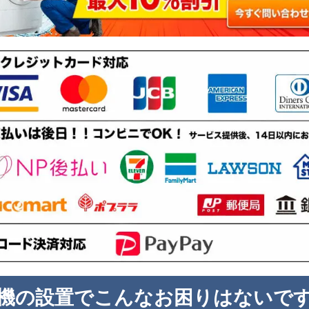
機の設置でこんなお困りはないで