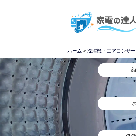
ホーム
>
洗濯機・エアコンサー