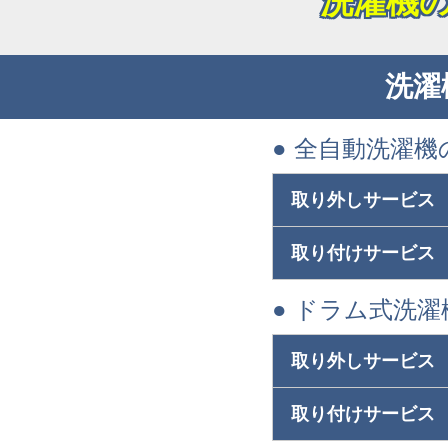
洗濯機
洗濯
● 全自動洗濯機
取り外しサービス
取り付けサービス
● ドラム式洗
取り外しサービス
取り付けサービス