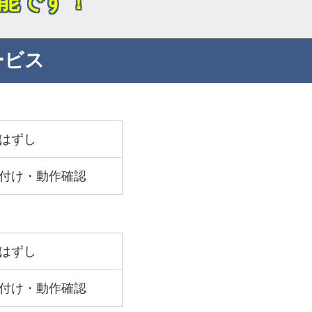
能です！
ービス
はずし
付け・動作確認
はずし
付け・動作確認