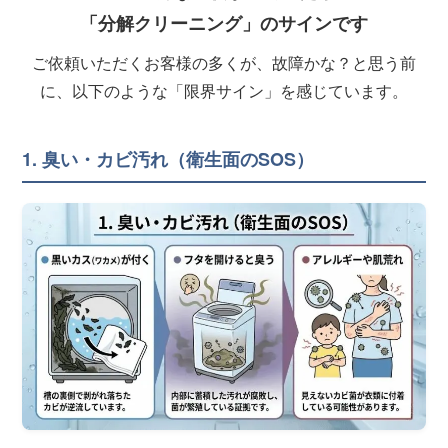
「分解クリーニング」のサインです
ご依頼いただくお客様の多くが、故障かな？と思う前
に、以下のような「限界サイン」を感じています。
1. 臭い・カビ汚れ（衛生面のSOS）