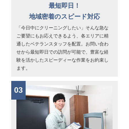
最短即日！
地域密着のスピード対応
「今日中にクリーニングしたい」そんな急な
ご要望にもお応えできるよう、各エリアに精
通したベテランスタッフを配置。お問い合わ
せから最短即日での訪問が可能で、豊富な経
験を活かしたスピーディーな作業をお約束し
ます。
03