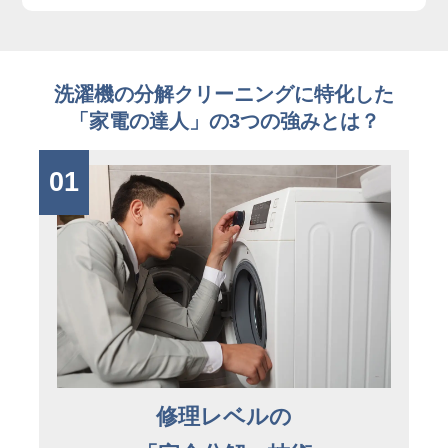
洗濯機の分解クリーニングに特化した
「家電の達人」の3つの強みとは？
01
修理レベルの