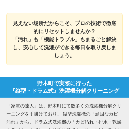
見えない場所だからこそ、プロの技術で徹底
的にリセットしませんか？
「汚れ」も「機能トラブル」もまるごと解決
し、安心して洗濯ができる毎日を取り戻しま
しょう。
野木町で実際に行った
『縦型・ドラム式』洗濯機分解クリーニング
「家電の達人」は、野木町にて数多くの洗濯機分解クリ
ーニングを手掛けており、 縦型洗濯機の「頑固なカビ
汚れ」から、ドラム式洗濯機の「カビ汚れ・排水・乾燥