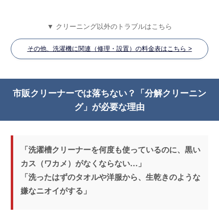
▼ クリーニング以外のトラブルはこちら
その他、洗濯機に関連（修理・設置）の料金表はこちら >
市販クリーナーでは落ちない？「分解クリーニン
グ」が必要な理由
「洗濯槽クリーナーを何度も使っているのに、黒い
カス（ワカメ）がなくならない…」
「洗ったはずのタオルや洋服から、生乾きのような
嫌なニオイがする」