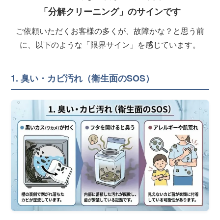
「分解クリーニング」のサインです
ご依頼いただくお客様の多くが、故障かな？と思う前
に、以下のような「限界サイン」を感じています。
1. 臭い・カビ汚れ（衛生面のSOS）