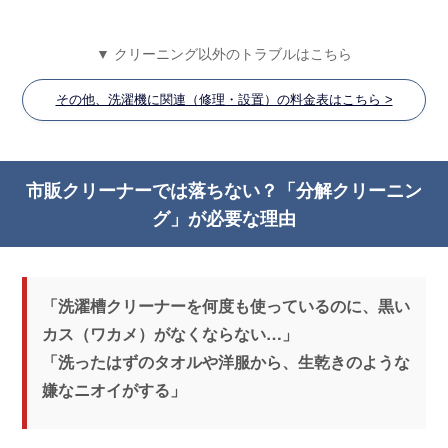
▼ クリーニング以外のトラブルはこちら
その他、洗濯機に関連（修理・設置）の料金表はこちら >
市販クリーナーでは落ちない？「分解クリーニン
グ」が必要な理由
「洗濯槽クリーナーを何度も使っているのに、黒い
カス（ワカメ）がなくならない…」
「洗ったはずのタオルや洋服から、生乾きのような
嫌なニオイがする」