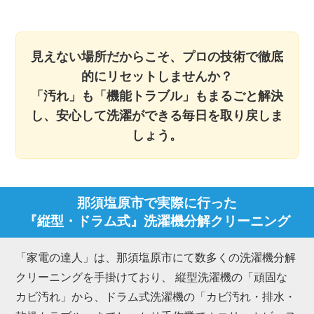
見えない場所だからこそ、プロの技術で徹底
的にリセットしませんか？
「汚れ」も「機能トラブル」もまるごと解決
し、安心して洗濯ができる毎日を取り戻しま
しょう。
那須塩原市で実際に行った
『縦型・ドラム式』洗濯機分解クリーニング
「家電の達人」は、那須塩原市にて数多くの洗濯機分解
クリーニングを手掛けており、 縦型洗濯機の「頑固な
カビ汚れ」から、ドラム式洗濯機の「カビ汚れ・排水・