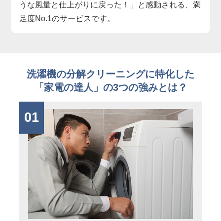
うな風量と仕上がりに戻った！」と感動される、満
足度No.1のサービスです。
洗濯機の分解クリーニングに特化した
「家電の達人」の3つの強みとは？
01