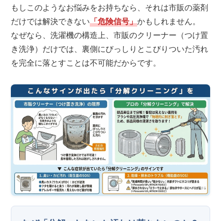
もしこのようなお悩みをお持ちなら、それは市販の薬剤
だけでは解決できない
「危険信号」
かもしれません。
なぜなら、洗濯機の構造上、市販のクリーナー（つけ置
き洗浄）だけでは、裏側にびっしりとこびりついた汚れ
を完全に落とすことは不可能だからです。