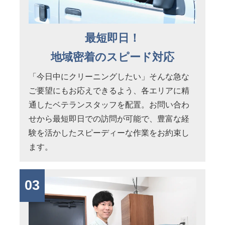
最短即日！
地域密着のスピード対応
「今日中にクリーニングしたい」そんな急な
ご要望にもお応えできるよう、各エリアに精
通したベテランスタッフを配置。お問い合わ
せから最短即日での訪問が可能で、豊富な経
験を活かしたスピーディーな作業をお約束し
ます。
03