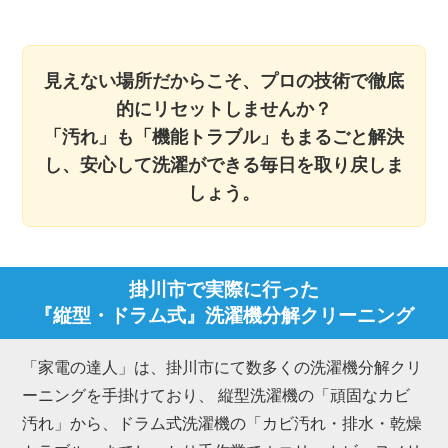
見えない場所だからこそ、プロの技術で徹底
的にリセットしませんか？
「汚れ」も「機能トラブル」もまるごと解決
し、安心して洗濯ができる毎日を取り戻しま
しょう。
掛川市で実際に行った
『縦型・ドラム式』洗濯機分解クリーニング
「家電の達人」は、掛川市にて数多くの洗濯機分解クリ
ーニングを手掛けており、 縦型洗濯機の「頑固なカビ
汚れ」から、ドラム式洗濯機の「カビ汚れ・排水・乾燥