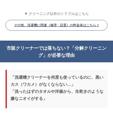
▼ クリーニング以外のトラブルはこちら
その他、洗濯機に関連（修理・設置）の料金表はこちら >
市販クリーナーでは落ちない？「分解クリーニン
グ」が必要な理由
「洗濯槽クリーナーを何度も使っているのに、黒い
カス（ワカメ）がなくならない…」
「洗ったはずのタオルや洋服から、生乾きのような
嫌なニオイがする」