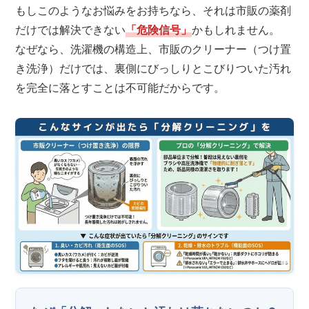
もしこのようなお悩みをお持ちなら、それは市販の薬剤
だけでは解決できない
「危険信号」
かもしれません。
なぜなら、洗濯機の構造上、市販のクリーナー（つけ置
き洗浄）だけでは、裏側にびっしりとこびりついた汚れ
を完全に落とすことは不可能だからです。