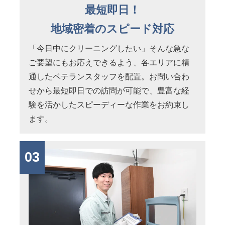
最短即日！
地域密着のスピード対応
「今日中にクリーニングしたい」そんな急な
ご要望にもお応えできるよう、各エリアに精
通したベテランスタッフを配置。お問い合わ
せから最短即日での訪問が可能で、豊富な経
験を活かしたスピーディーな作業をお約束し
ます。
03