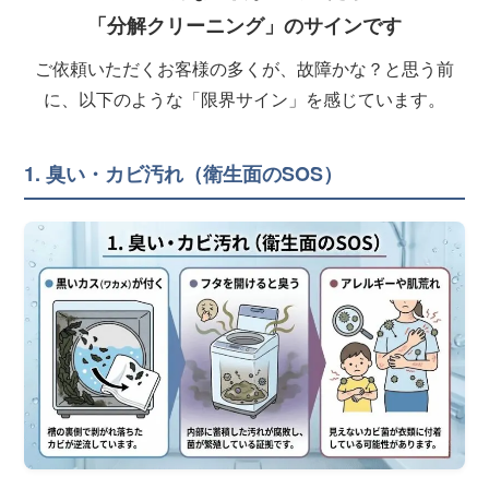
「分解クリーニング」のサインです
ご依頼いただくお客様の多くが、故障かな？と思う前
に、以下のような「限界サイン」を感じています。
1. 臭い・カビ汚れ（衛生面のSOS）