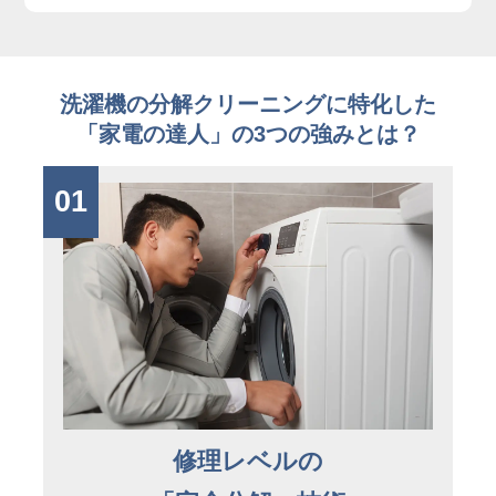
洗濯機の分解クリーニングに特化した
「家電の達人」の3つの強みとは？
01
修理レベルの