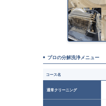
プロの分解洗浄メニュー
コース名
通常クリーニング