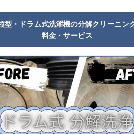
縦型・ドラム式洗濯機の分解クリーニン
料金・サービス