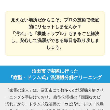
見えない場所だからこそ、プロの技術で徹底
的にリセットしませんか？
「汚れ」も「機能トラブル」もまるごと解決
し、安心して洗濯ができる毎日を取り戻しま
しょう。
沼田市で実際に行った
『縦型・ドラム式』洗濯機分解クリーニング
「家電の達人」は、沼田市にて数多くの洗濯機分解クリ
ーニングを手掛けており、 縦型洗濯機の「頑固なカビ
汚れ」から、ドラム式洗濯機の「カビ汚れ・排水・乾燥