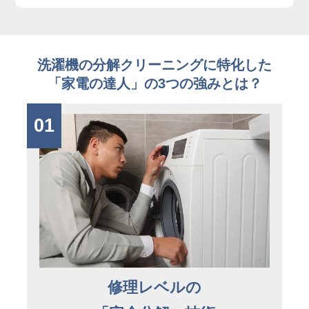
洗濯機の分解クリーニングに特化した
「家電の達人」の3つの強みとは？
01
修理レベルの