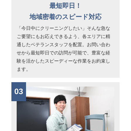
最短即日！
地域密着のスピード対応
「今日中にクリーニングしたい」そんな急な
ご要望にもお応えできるよう、各エリアに精
通したベテランスタッフを配置。お問い合わ
せから最短即日での訪問が可能で、豊富な経
験を活かしたスピーディーな作業をお約束し
ます。
03