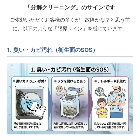
「分解クリーニング」のサインです
ご依頼いただくお客様の多くが、故障かな？と思う前
に、以下のような「限界サイン」を感じています。
1. 臭い・カビ汚れ（衛生面のSOS）