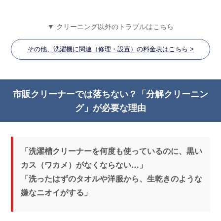
▼ クリーニング以外のトラブルはこちら
その他、洗濯機に関連（修理・設置）の料金表はこちら >
市販クリーナーでは落ちない？「分解クリーニン
グ」が必要な理由
「洗濯槽クリーナーを何度も使っているのに、黒い
カス（ワカメ）がなくならない…」
「洗ったはずのタオルや洋服から、生乾きのような
嫌なニオイがする」