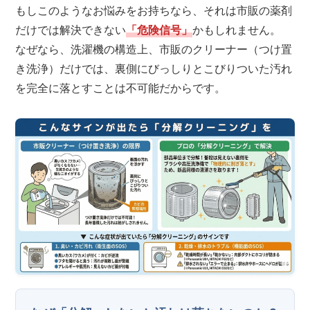
もしこのようなお悩みをお持ちなら、それは市販の薬剤
だけでは解決できない
「危険信号」
かもしれません。
なぜなら、洗濯機の構造上、市販のクリーナー（つけ置
き洗浄）だけでは、裏側にびっしりとこびりついた汚れ
を完全に落とすことは不可能だからです。