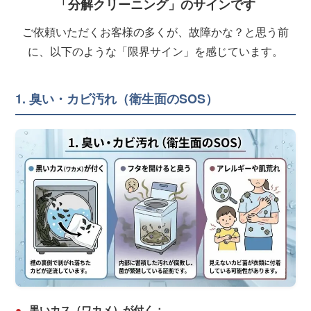
「分解クリーニング」のサインです
ご依頼いただくお客様の多くが、故障かな？と思う前
に、以下のような「限界サイン」を感じています。
1. 臭い・カビ汚れ（衛生面のSOS）
●
黒いカス（ワカメ）が付く：