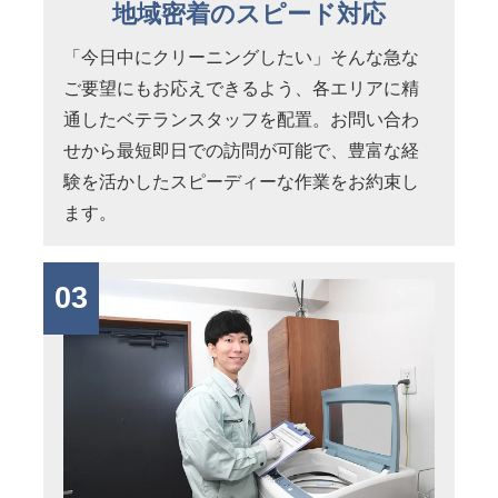
地域密着のスピード対応
「今日中にクリーニングしたい」そんな急な
ご要望にもお応えできるよう、各エリアに精
通したベテランスタッフを配置。お問い合わ
せから最短即日での訪問が可能で、豊富な経
験を活かしたスピーディーな作業をお約束し
ます。
03