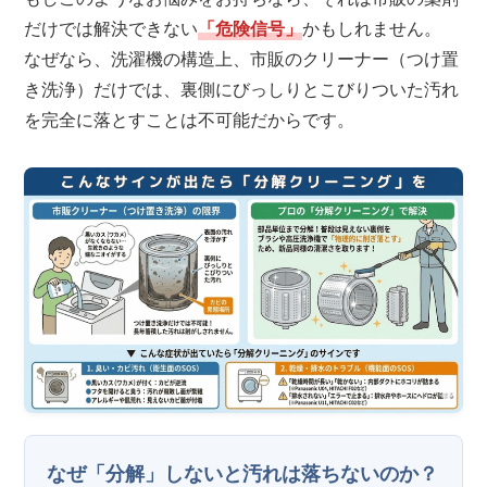
だけでは解決できない
「危険信号」
かもしれません。
なぜなら、洗濯機の構造上、市販のクリーナー（つけ置
き洗浄）だけでは、裏側にびっしりとこびりついた汚れ
を完全に落とすことは不可能だからです。
なぜ「分解」しないと汚れは落ちないのか？