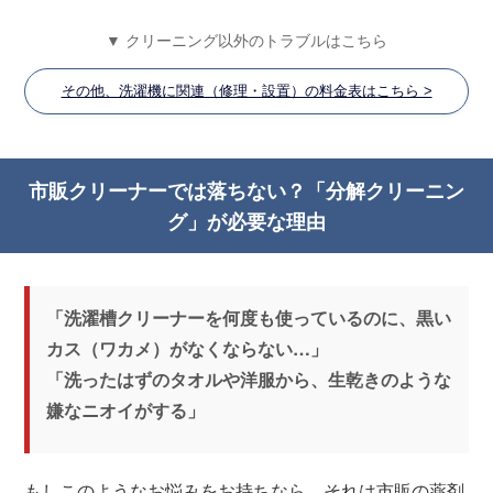
▼ クリーニング以外のトラブルはこちら
その他、洗濯機に関連（修理・設置）の料金表はこちら >
市販クリーナーでは落ちない？「分解クリーニン
グ」が必要な理由
「洗濯槽クリーナーを何度も使っているのに、黒い
カス（ワカメ）がなくならない…」
「洗ったはずのタオルや洋服から、生乾きのような
嫌なニオイがする」
もしこのようなお悩みをお持ちなら、それは市販の薬剤