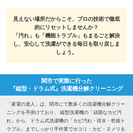
見えない場所だからこそ、プロの技術で徹底
的にリセットしませんか？
「汚れ」も「機能トラブル」もまるごと解決
し、安心して洗濯ができる毎日を取り戻しま
しょう。
関市で実際に行った
『縦型・ドラム式』洗濯機分解クリーニング
「家電の達人」は、関市にて数多くの洗濯機分解クリー
ニングを手掛けており、 縦型洗濯機の「頑固なカビ汚
れ」から、ドラム式洗濯機の「カビ汚れ・排水・乾燥ト
ラブル」までしっかり手作業でホコリ・カビ・ヌメリを