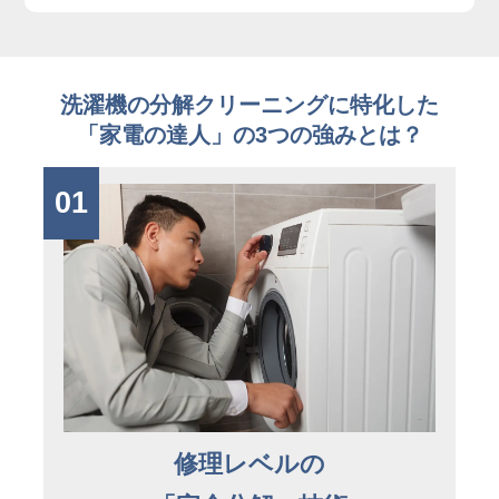
洗濯機の分解クリーニングに特化した
「家電の達人」の3つの強みとは？
01
修理レベルの