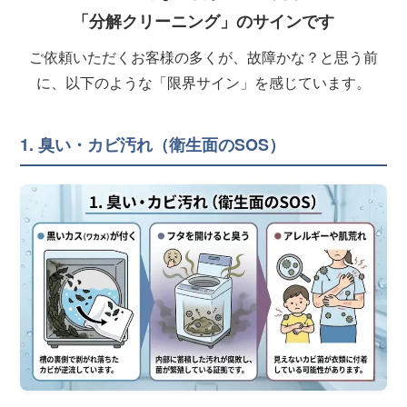
「分解クリーニング」のサインです
ご依頼いただくお客様の多くが、故障かな？と思う前
に、以下のような「限界サイン」を感じています。
1. 臭い・カビ汚れ（衛生面のSOS）