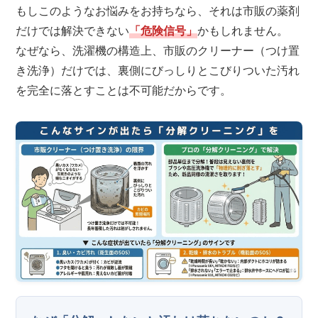
もしこのようなお悩みをお持ちなら、それは市販の薬剤
だけでは解決できない
「危険信号」
かもしれません。
なぜなら、洗濯機の構造上、市販のクリーナー（つけ置
き洗浄）だけでは、裏側にびっしりとこびりついた汚れ
を完全に落とすことは不可能だからです。