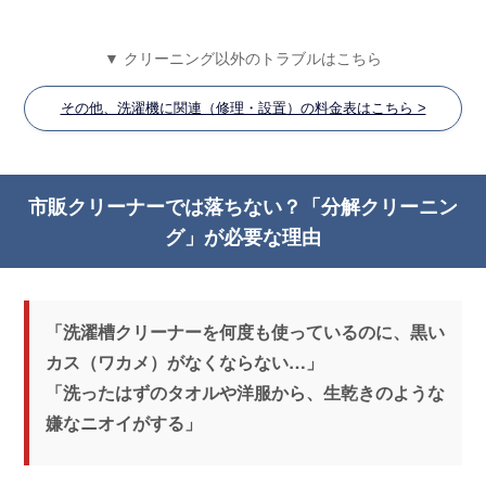
▼ クリーニング以外のトラブルはこちら
その他、洗濯機に関連（修理・設置）の料金表はこちら >
市販クリーナーでは落ちない？「分解クリーニン
グ」が必要な理由
「洗濯槽クリーナーを何度も使っているのに、黒い
カス（ワカメ）がなくならない…」
「洗ったはずのタオルや洋服から、生乾きのような
嫌なニオイがする」