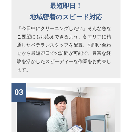
最短即日！
地域密着のスピード対応
「今日中にクリーニングしたい」そんな急な
ご要望にもお応えできるよう、各エリアに精
通したベテランスタッフを配置。お問い合わ
せから最短即日での訪問が可能で、豊富な経
験を活かしたスピーディーな作業をお約束し
ます。
03