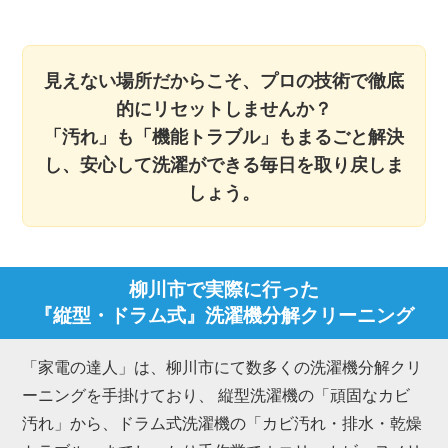
見えない場所だからこそ、プロの技術で徹底
的にリセットしませんか？
「汚れ」も「機能トラブル」もまるごと解決
し、安心して洗濯ができる毎日を取り戻しま
しょう。
柳川市で実際に行った
『縦型・ドラム式』洗濯機分解クリーニング
「家電の達人」は、柳川市にて数多くの洗濯機分解クリ
ーニングを手掛けており、 縦型洗濯機の「頑固なカビ
汚れ」から、ドラム式洗濯機の「カビ汚れ・排水・乾燥