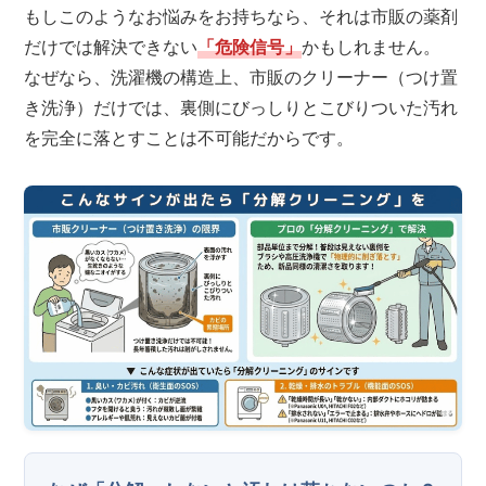
もしこのようなお悩みをお持ちなら、それは市販の薬剤
だけでは解決できない
「危険信号」
かもしれません。
なぜなら、洗濯機の構造上、市販のクリーナー（つけ置
き洗浄）だけでは、裏側にびっしりとこびりついた汚れ
を完全に落とすことは不可能だからです。