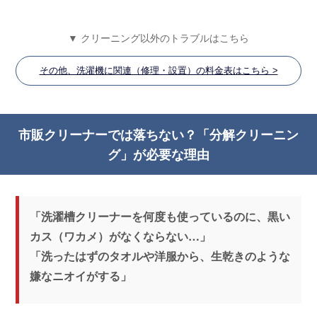
▼ クリーニング以外のトラブルはこちら
その他、洗濯機に関連（修理・設置）の料金表はこちら >
市販クリーナーでは落ちない？「分解クリーニン
グ」が必要な理由
「洗濯槽クリーナーを何度も使っているのに、黒い
カス（ワカメ）がなくならない…」
「洗ったはずのタオルや洋服から、生乾きのような
嫌なニオイがする」