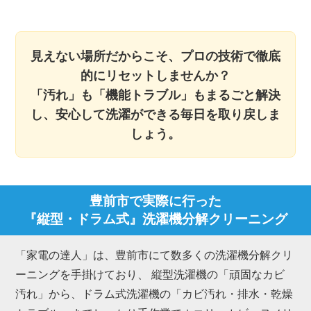
見えない場所だからこそ、プロの技術で徹底
的にリセットしませんか？
「汚れ」も「機能トラブル」もまるごと解決
し、安心して洗濯ができる毎日を取り戻しま
しょう。
豊前市で実際に行った
『縦型・ドラム式』洗濯機分解クリーニング
「家電の達人」は、豊前市にて数多くの洗濯機分解クリ
ーニングを手掛けており、 縦型洗濯機の「頑固なカビ
汚れ」から、ドラム式洗濯機の「カビ汚れ・排水・乾燥