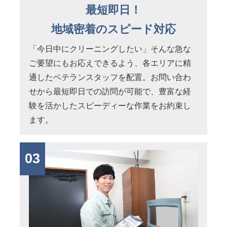
最短即日！
地域密着のスピード対応
「今日中にクリーニングしたい」そんな急な
ご要望にもお応えできるよう、各エリアに精
通したベテランスタッフを配置。お問い合わ
せから最短即日での訪問が可能で、豊富な経
験を活かしたスピーディーな作業をお約束し
ます。
03