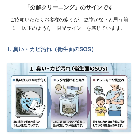
「分解クリーニング」のサインです
ご依頼いただくお客様の多くが、故障かな？と思う前
に、以下のような「限界サイン」を感じています。
1. 臭い・カビ汚れ（衛生面のSOS）