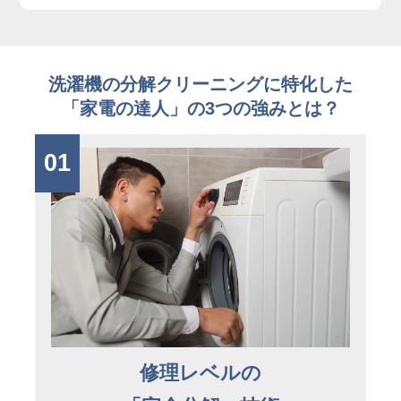
洗濯機の分解クリーニングに特化した
「家電の達人」の3つの強みとは？
01
修理レベルの