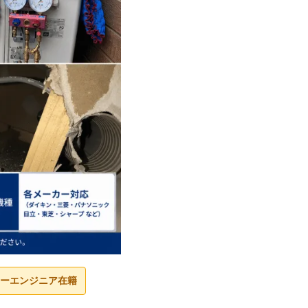
ーエンジニア在籍