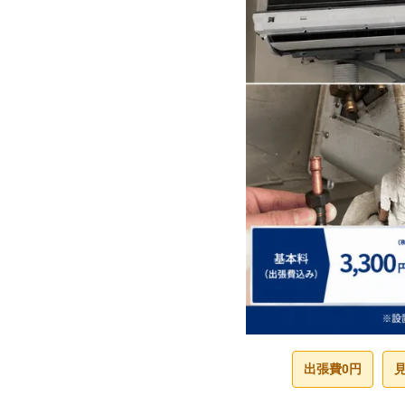
出張費0円