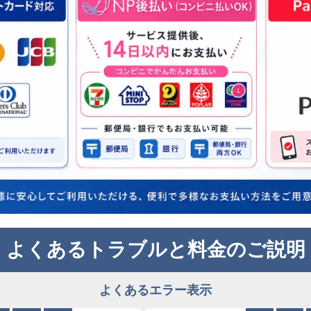
よくあるトラブルと料金のご説明
よくあるエラー表示