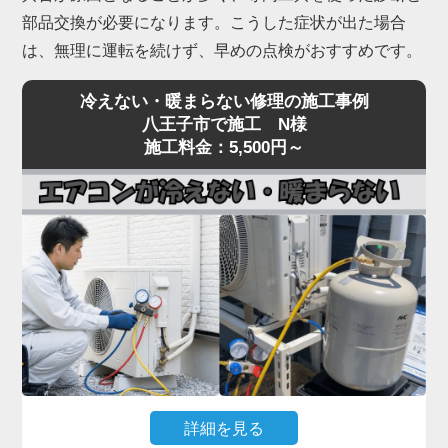
部品交換が必要になります。こうした症状が出た場合
は、無理に運転を続けず、早めの点検がおすすめです。
冷えない・暖まらない修理の施工事例
八王子市で施工 N様
施工料金：5,500円～
詳細を見る