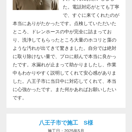
た。電話対応がとても丁寧
で、すぐに来てくれたのが
本当にありがたかったです。点検していただいた
ところ、ドレンホースの中が完全に詰まってお
り、洗浄してもらったところ大量のホコリと藻の
ような汚れが出てきて驚きました。自分では絶対
に取り除けない量で、プロに頼んで本当に良かっ
たです。水漏れが止まって助かりましたし、作業
中もわかりやすく説明してくれて安心感がありま
した。八王子市に当日中に対応してくれて、本当
に心強かったです。また何かあればお願いしたい
です。
八王子市で施工 S様
施工日：2025年5月