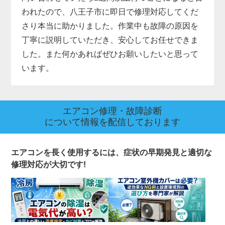
われたので、八王子市に即日で修理対応してくだ
さり本当に助かりました。作業中も故障の原因を
丁寧に説明していただき、安心してお任せできま
した。また何かあればぜひお願いしたいと思って
います。
エアコン修理・故障診断
について情報を配信しております
エアコンを長く使用するには、症状の早期発見と適切な
修理対応が大切です!