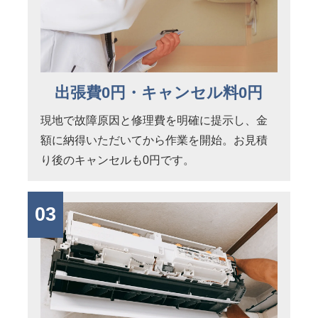
出張費0円・キャンセル料0円
現地で故障原因と修理費を明確に提示し、金
額に納得いただいてから作業を開始。お見積
り後のキャンセルも0円です。
03