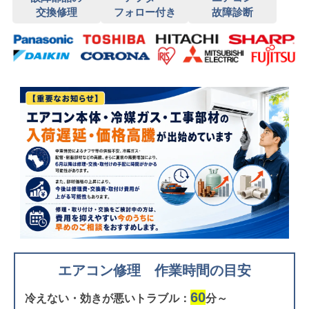
交換修理
フォロー付き
故障診断
エアコン修理 作業時間の目安
60
冷えない・効きが悪いトラブル：
分～