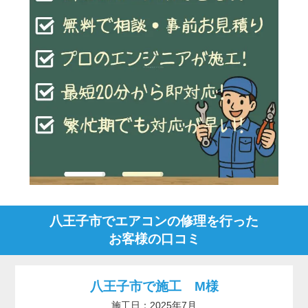
八王子市でエアコンの修理を行った
お客様の口コミ
八王子市で施工 M様
施工日：2025年7月