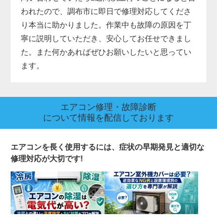
われたので、調布市に即日で修理対応してくださ
り本当に助かりました。作業中も故障の原因を丁
寧に説明していただき、安心してお任せできまし
た。また何かあればぜひお願いしたいと思ってい
ます。
エアコン修理・故障診断
について情報を配信しております
エアコンを長く使用するには、症状の早期発見と適切な
修理対応が大切です!