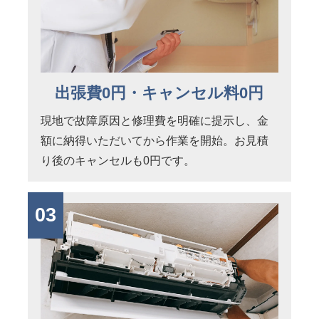
出張費0円・キャンセル料0円
現地で故障原因と修理費を明確に提示し、金
額に納得いただいてから作業を開始。お見積
り後のキャンセルも0円です。
03