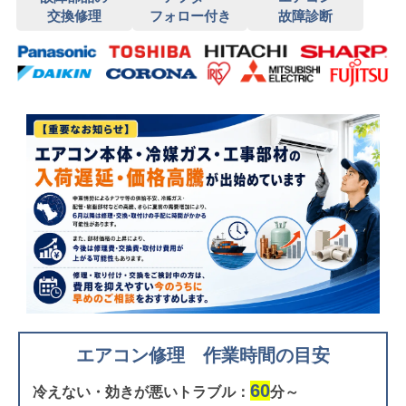
交換修理
フォロー付き
故障診断
エアコン修理 作業時間の目安
60
冷えない・効きが悪いトラブル：
分～