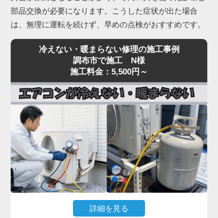
部品交換が必要になります。こうした症状が出た場合
は、無理に運転を続けず、早めの点検がおすすめです。
冷えない・暖まらない修理の施工事例
調布市で施工 N様
施工料金：5,500円～
詳細を見る