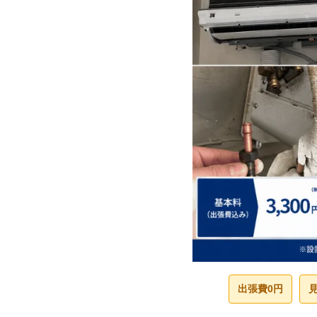
出張費0円