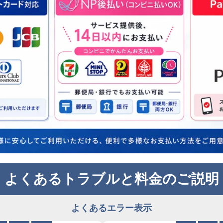
よくあるトラブルと料金のご説明
よくあるエラー表示