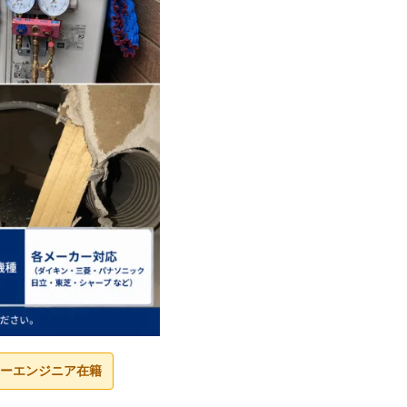
ーエンジニア在籍