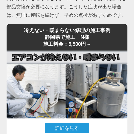
部品交換が必要になります。こうした症状が出た場合
は、無理に運転を続けず、早めの点検がおすすめです。
冷えない・暖まらない修理の施工事例
静岡県で施工 N様
施工料金：5,500円～
詳細を見る