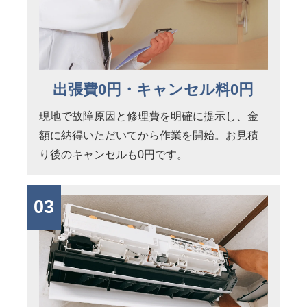
出張費0円・キャンセル料0円
現地で故障原因と修理費を明確に提示し、金
額に納得いただいてから作業を開始。お見積
り後のキャンセルも0円です。
03