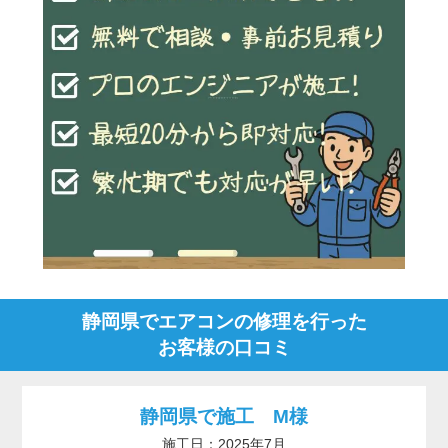
静岡県でエアコンの修理を行った
お客様の口コミ
静岡県で施工 M様
施工日：2025年7月