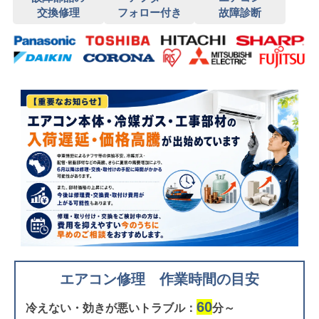
交換修理
フォロー付き
故障診断
エアコン修理 作業時間の目安
60
冷えない・効きが悪いトラブル：
分～