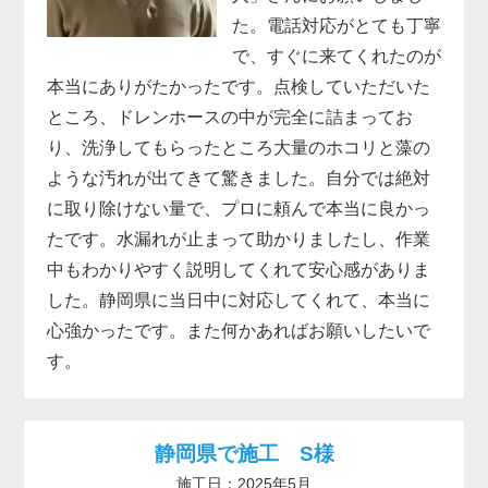
た。電話対応がとても丁寧
で、すぐに来てくれたのが
本当にありがたかったです。点検していただいた
ところ、ドレンホースの中が完全に詰まってお
り、洗浄してもらったところ大量のホコリと藻の
ような汚れが出てきて驚きました。自分では絶対
に取り除けない量で、プロに頼んで本当に良かっ
たです。水漏れが止まって助かりましたし、作業
中もわかりやすく説明してくれて安心感がありま
した。静岡県に当日中に対応してくれて、本当に
心強かったです。また何かあればお願いしたいで
す。
静岡県で施工 S様
施工日：2025年5月