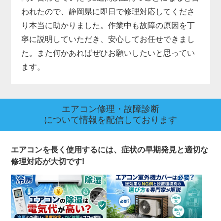
われたので、静岡県に即日で修理対応してくださ
り本当に助かりました。作業中も故障の原因を丁
寧に説明していただき、安心してお任せできまし
た。また何かあればぜひお願いしたいと思ってい
ます。
エアコン修理・故障診断
について情報を配信しております
エアコンを長く使用するには、症状の早期発見と適切な
修理対応が大切です!