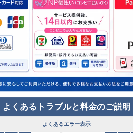
よくあるトラブルと料金のご説明
よくあるエラー表示