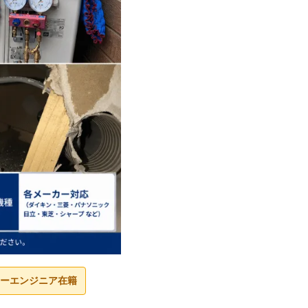
ーエンジニア在籍