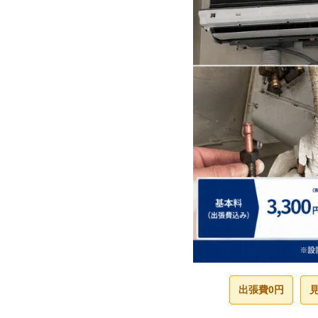
出張費0円