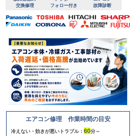
交換修理
フォロー付き
故障診断
エアコン修理 作業時間の目安
60
冷えない・効きが悪いトラブル：
分～