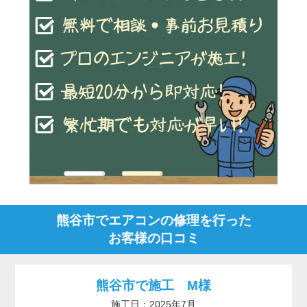
熊谷市でエアコンの修理を行った
お客様の口コミ
熊谷市で施工 M様
施工日：2025年7月