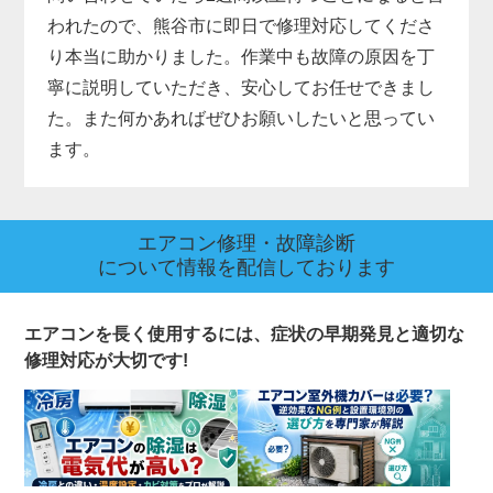
われたので、熊谷市に即日で修理対応してくださ
り本当に助かりました。作業中も故障の原因を丁
寧に説明していただき、安心してお任せできまし
た。また何かあればぜひお願いしたいと思ってい
ます。
エアコン修理・故障診断
について情報を配信しております
エアコンを長く使用するには、症状の早期発見と適切な
修理対応が大切です!