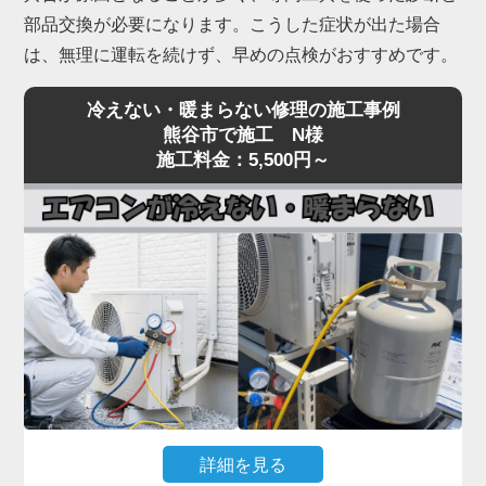
部品交換が必要になります。こうした症状が出た場合
は、無理に運転を続けず、早めの点検がおすすめです。
冷えない・暖まらない修理の施工事例
熊谷市で施工 N様
施工料金：5,500円～
詳細を見る