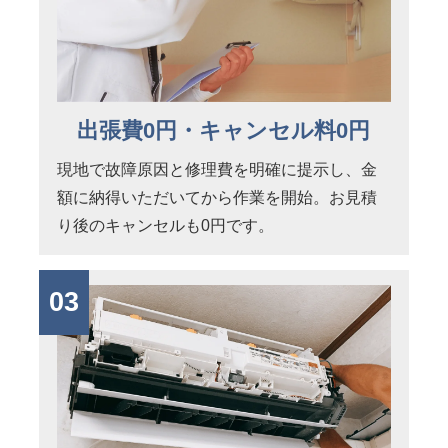
出張費0円・キャンセル料0円
現地で故障原因と修理費を明確に提示し、金
額に納得いただいてから作業を開始。お見積
り後のキャンセルも0円です。
03