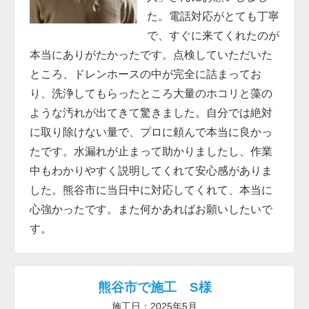
た。電話対応がとても丁寧
で、すぐに来てくれたのが
本当にありがたかったです。点検していただいた
ところ、ドレンホースの中が完全に詰まってお
り、洗浄してもらったところ大量のホコリと藻の
ような汚れが出てきて驚きました。自分では絶対
に取り除けない量で、プロに頼んで本当に良かっ
たです。水漏れが止まって助かりましたし、作業
中もわかりやすく説明してくれて安心感がありま
した。熊谷市に当日中に対応してくれて、本当に
心強かったです。また何かあればお願いしたいで
す。
熊谷市で施工 S様
施工日：2025年5月