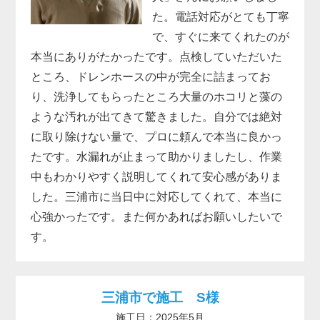
た。電話対応がとても丁寧
で、すぐに来てくれたのが
本当にありがたかったです。点検していただいた
ところ、ドレンホースの中が完全に詰まってお
り、洗浄してもらったところ大量のホコリと藻の
ような汚れが出てきて驚きました。自分では絶対
に取り除けない量で、プロに頼んで本当に良かっ
たです。水漏れが止まって助かりましたし、作業
中もわかりやすく説明してくれて安心感がありま
した。三浦市に当日中に対応してくれて、本当に
心強かったです。また何かあればお願いしたいで
す。
三浦市で施工 S様
施工日：2025年5月