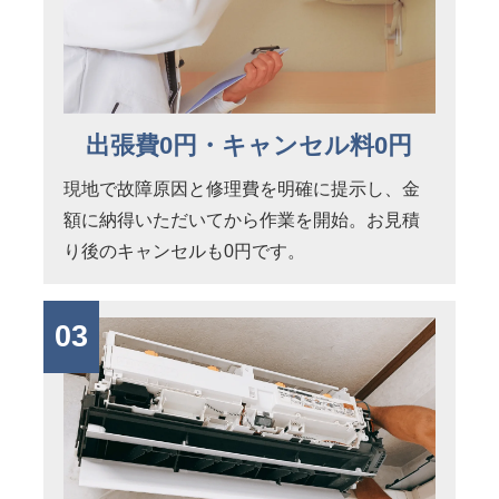
出張費0円・キャンセル料0円
現地で故障原因と修理費を明確に提示し、金
額に納得いただいてから作業を開始。お見積
り後のキャンセルも0円です。
03