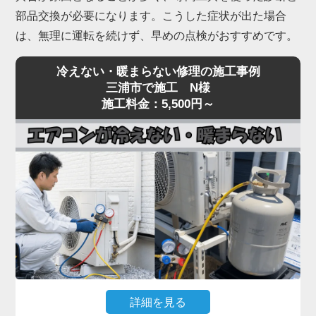
部品交換が必要になります。こうした症状が出た場合
は、無理に運転を続けず、早めの点検がおすすめです。
冷えない・暖まらない修理の施工事例
三浦市で施工 N様
施工料金：5,500円～
詳細を見る