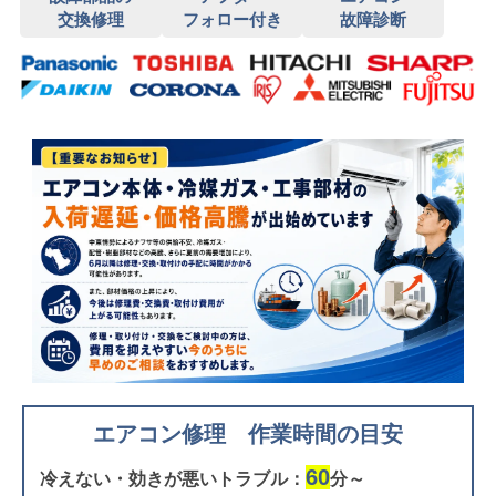
交換修理
フォロー付き
故障診断
エアコン修理 作業時間の目安
60
冷えない・効きが悪いトラブル：
分～