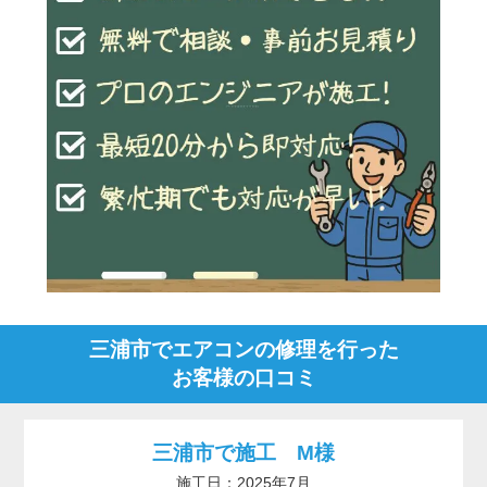
三浦市でエアコンの修理を行った
お客様の口コミ
三浦市で施工 M様
施工日：2025年7月