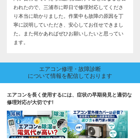
われたので、三浦市に即日で修理対応してくださ
り本当に助かりました。作業中も故障の原因を丁
寧に説明していただき、安心してお任せできまし
た。また何かあればぜひお願いしたいと思ってい
ます。
エアコン修理・故障診断
について情報を配信しております
エアコンを長く使用するには、症状の早期発見と適切な
修理対応が大切です!