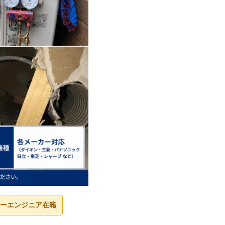
ーエンジニア在籍