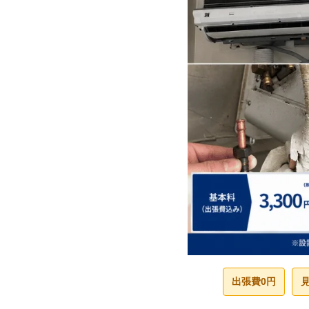
出張費0円