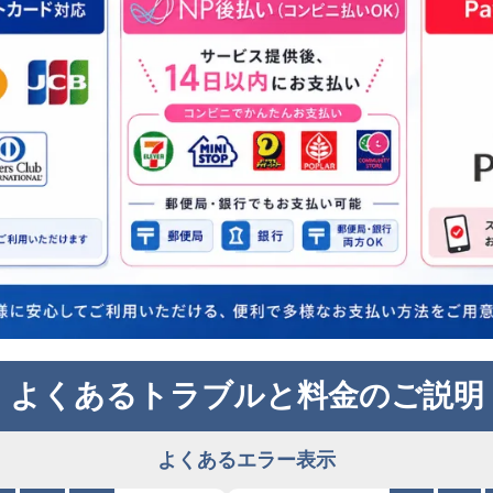
よくあるトラブルと料金のご説明
よくあるエラー表示