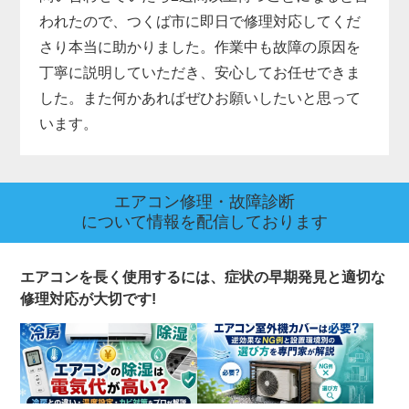
われたので、つくば市に即日で修理対応してくだ
さり本当に助かりました。作業中も故障の原因を
丁寧に説明していただき、安心してお任せできま
した。また何かあればぜひお願いしたいと思って
います。
エアコン修理・故障診断
について情報を配信しております
エアコンを長く使用するには、症状の早期発見と適切な
修理対応が大切です!