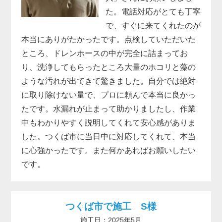
た。電話対応がとても丁寧
で、すぐに来てくれたのが
本当にありがたかったです。点検していただいた
ところ、ドレンホースの中が完全に詰まってお
り、洗浄してもらったところ大量のホコリと藻の
ような汚れが出てきて驚きました。自分では絶対
に取り除けない量で、プロに頼んで本当に良かっ
たです。水漏れが止まって助かりましたし、作業
中もわかりやすく説明してくれて安心感がありま
した。つくば市に当日中に対応してくれて、本当
に心強かったです。また何かあればお願いしたい
です。
つくば市で施工 S様
施工日：2025年5月