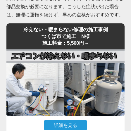
部品交換が必要になります。こうした症状が出た場合
は、無理に運転を続けず、早めの点検がおすすめです。
冷えない・暖まらない修理の施工事例
つくば市で施工 N様
施工料金：5,500円～
詳細を見る