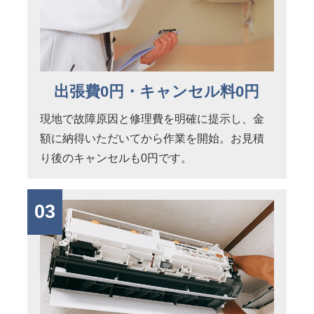
出張費0円・キャンセル料0円
現地で故障原因と修理費を明確に提示し、金
額に納得いただいてから作業を開始。お見積
り後のキャンセルも0円です。
03