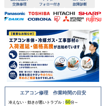
交換修理
フォロー付き
故障診断
エアコン修理 作業時間の目安
60
冷えない・効きが悪いトラブル：
分～